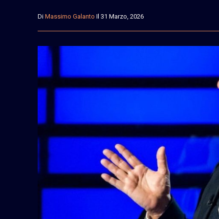
Di
Massimo Galanto
Il 31 Marzo, 2026