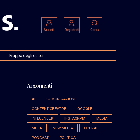
Accedi
Registrati
Cerca
Mappa degli editori
Argomenti
AI
COMUNICAZIONE
CONTENT CREATOR
GOOGLE
INFLUENCER
INSTAGRAM
MEDIA
META
NEW MEDIA
OPENAI
PODCAST
POLITICA