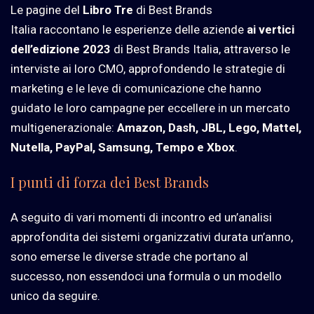
Le pagine del
Libro Tre
di Best Brands
Italia raccontano le esperienze delle aziende
ai vertici
dell’edizione 2023
di Best Brands Italia, attraverso le
interviste ai loro CMO, approfondendo le strategie di
marketing e le leve di comunicazione che hanno
guidato le loro campagne per eccellere in un mercato
multigenerazionale:
Amazon, Dash, JBL, Lego, Mattel,
Nutella, PayPal, Samsung, Tempo e Xbox
.
I punti di forza dei Best Brands
A seguito di vari momenti di incontro ed un’analisi
approfondita dei sistemi organizzativi durata un’anno,
sono emerse le diverse strade che portano al
successo, non essendoci una formula o un modello
unico da seguire.