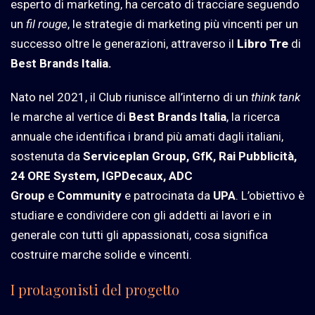
esperto di marketing, ha cercato di tracciare seguendo
un
fil rouge
, le strategie di marketing più vincenti per un
successo oltre le generazioni, attraverso il
Libro Tre
di
Best Brands Italia.
Nato nel 2021, il Club riunisce all’interno di un
think tank
le marche al vertice di
Best Brands Italia
, la ricerca
annuale che identifica i brand più amati dagli italiani,
sostenuta da
Serviceplan Group, GfK, Rai Pubblicità,
24 ORE System, IGPDecaux, ADC
Group
e
Community
e patrocinata da
UPA
. L’obiettivo è
studiare e condividere con gli addetti ai lavori e in
generale con tutti gli appassionati, cosa significa
costruire marche solide e vincenti.
I protagonisti del progetto