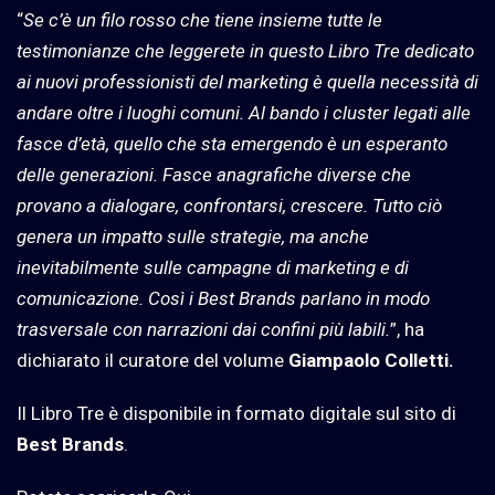
“
Se c’è un filo rosso che tiene insieme tutte le
testimonianze che leggerete in questo Libro Tre dedicato
ai nuovi professionisti del marketing è quella necessità di
andare oltre i luoghi comuni. Al bando i cluster legati alle
fasce d’età, quello che sta emergendo è un esperanto
delle generazioni. Fasce anagrafiche diverse che
provano a dialogare, confrontarsi, crescere. Tutto ciò
genera un impatto sulle strategie, ma anche
inevitabilmente sulle campagne di marketing e di
comunicazione. Così i Best Brands parlano in modo
trasversale con narrazioni dai confini più labili.
”, ha
dichiarato il curatore del volume
Giampaolo Colletti.
Il Libro Tre è disponibile in formato digitale sul sito di
Best Brands
.