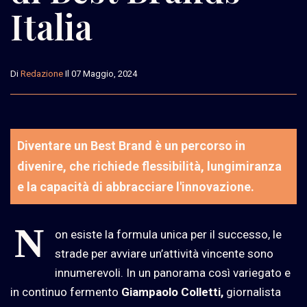
Italia
Di
Redazione
Il 07 Maggio, 2024
Diventare un Best Brand è un percorso in
divenire, che richiede flessibilità, lungimiranza
e la capacità di abbracciare l'innovazione.
N
on esiste la formula unica per il successo, le
strade per avviare un’attività vincente sono
innumerevoli. In un panorama così variegato e
in continuo fermento
Giampaolo Colletti,
giornalista