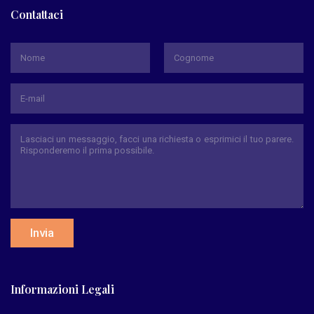
Contattaci
*
Nome
Cognome
Invia
Informazioni Legali