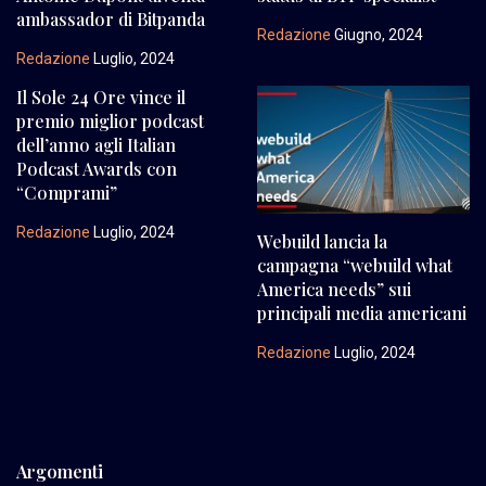
ambassador di Bitpanda
Redazione
Giugno, 2024
Redazione
Luglio, 2024
Il Sole 24 Ore vince il
premio miglior podcast
dell’anno agli Italian
Podcast Awards con
“Comprami”
Redazione
Luglio, 2024
Webuild lancia la
campagna “webuild what
America needs” sui
principali media americani
Redazione
Luglio, 2024
Argomenti