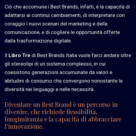
Ciò che accomuna i Best Brands, infatti, è la capacità di
adattarsi ai continui cambiamenti, di interpretare con
coraggio i nuovi scenari del marketing e della
comunicazione, e di cogliere le opportunità offerte
dalla trasformazione digitale.
Il
Libro Tre
di Best Brands Italia vuole farci andare oltre
gli stereotipi di un sistema complesso, in cui
coesistono generazioni accumunate da valori e
abitudini di consumo che convergono nonostante le
diversità nei linguaggi e nelle necessità.
Diventare un Best Brand è un percorso in
divenire, che richiede flessibilità,
lungimiranza e la capacità di abbracciare
l’innovazione.