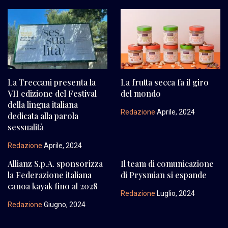
La Treccani presenta la
La frutta secca fa il giro
VII edizione del Festival
del mondo
della lingua italiana
Redazione
Aprile, 2024
dedicata alla parola
sessualità
Redazione
Aprile, 2024
Allianz S.p.A. sponsorizza
Il team di comunicazione
la Federazione italiana
di Prysmian si espande
canoa kayak fino al 2028
Redazione
Luglio, 2024
Redazione
Giugno, 2024