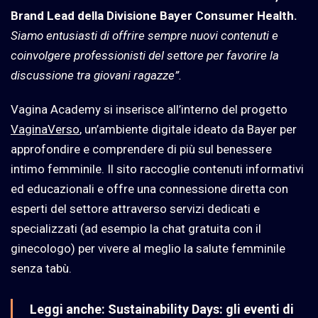
Brand Lead della Divisione Bayer Consumer Health.
Siamo entusiasti di offrire sempre nuovi contenuti e
coinvolgere professionisti del settore per favorire la
discussione tra giovani ragazze”.
Vagina Academy si inserisce all’interno del progetto
VaginaVerso
, un’ambiente digitale ideato da Bayer per
approfondire e comprendere di più sul benessere
intimo femminile. Il sito raccoglie contenuti informativi
ed educazionali e offre una connessione diretta con
esperti del settore attraverso servizi dedicati e
specializzati (ad esempio la chat gratuita con il
ginecologo) per vivere al meglio la salute femminile
senza tabù.
Leggi anche:
Sustainability Days: gli eventi di