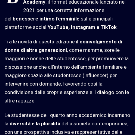
Academy
, il format educazionale lanciato nel
2021
per una corretta informazione
del
benessere intimo femminile
sulle principali
piattaforme social
YouTube, Instagram e TikTok
.
Tra le novità di questa edizione il
coinvolgimento di
donne di altre generazioni
, come mamme, sorelle
maggiori e nonne delle studentesse, per promuovere la
discussione anche all’interno dell’ambiente familiare e
maggiore spazio alle studentesse (influencer) per
intervenire con domande, favorendo così la
condivisione delle proprie esperienze e il dialogo con le
altre ragazze.
Le studentesse del
quarto anno accademico incarnano
la
diversità e la pluralità
della società contemporanea,
con una prospettiva inclusiva e rappresentativa delle