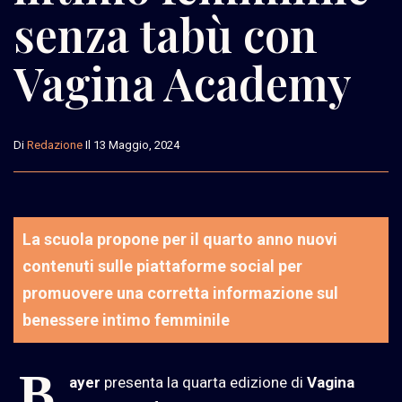
senza tabù con
Vagina Academy
Di
Redazione
Il 13 Maggio, 2024
La scuola propone per il quarto anno nuovi
contenuti sulle piattaforme social per
promuovere una corretta informazione sul
benessere intimo femminile
B
ayer
presenta la quarta edizione di
Vagina