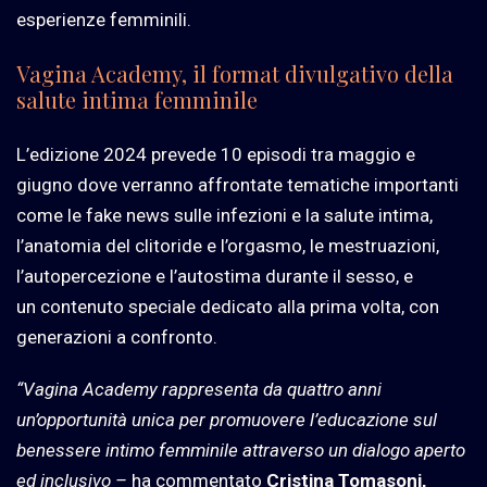
esperienze femminili.
Vagina Academy, il format divulgativo della
salute intima femminile
L’edizione 2024 prevede 10 episodi tra maggio e
giugno dove verranno affrontate tematiche importanti
come le fake news sulle infezioni e la salute intima,
l’anatomia del clitoride e l’orgasmo, le mestruazioni,
l’autopercezione e l’autostima durante il sesso, e
un contenuto speciale dedicato alla prima volta, con
generazioni a confronto.
“Vagina Academy rappresenta da quattro anni
un’opportunità unica per promuovere l’educazione sul
benessere intimo femminile attraverso un dialogo aperto
ed inclusivo –
ha commentato
Cristina Tomasoni,