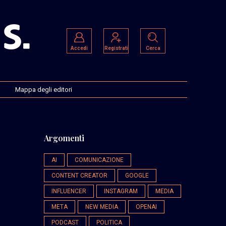
Accedi
Registrati
Cerca
Mappa degli editori
Argomenti
AI
COMUNICAZIONE
CONTENT CREATOR
GOOGLE
INFLUENCER
INSTAGRAM
MEDIA
META
NEW MEDIA
OPENAI
PODCAST
POLITICA