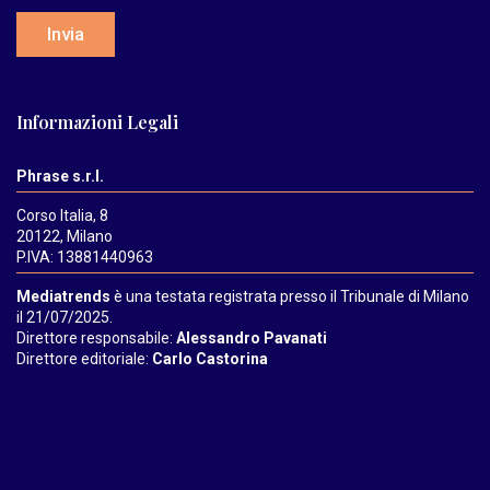
Invia
Informazioni Legali
Phrase s.r.l.
Corso Italia, 8
20122, Milano
P.IVA: 13881440963
Mediatrends
è una testata registrata presso il Tribunale di Milano
il 21/07/2025.
Direttore responsabile:
Alessandro Pavanati
Direttore editoriale:
Carlo Castorina