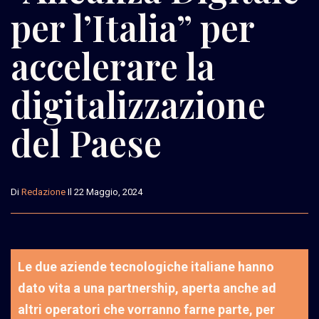
per l’Italia” per
accelerare la
digitalizzazione
del Paese
Di
Redazione
Il 22 Maggio, 2024
Le due aziende tecnologiche italiane hanno
dato vita a una partnership, aperta anche ad
altri operatori che vorranno farne parte, per