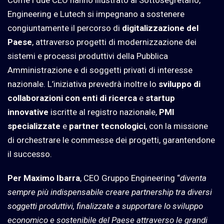
Engineering e Lutech si impegnano a sostenere
congiuntamente il percorso di
digitalizzazione del
Paese
, attraverso progetti di modernizzazione dei
sistemi e processi produttivi della Pubblica
Amministrazione e di soggetti privati di interesse
nazionale. L’iniziativa prevedrà inoltre lo
sviluppo di
collaborazioni con enti di ricerca
e
startup
innovative
iscritte al registro nazionale,
PMI
specializzate
e
partner tecnologici
, con la missione
di orchestrare le commesse dei progetti, garantendone
il successo.
Per Maximo Ibarra
, CEO Gruppo Engineering “
diventa
sempre più indispensabile creare partnership tra diversi
soggetti produttivi, finalizzate a supportare lo sviluppo
economico e sostenibile del Paese attraverso le grandi