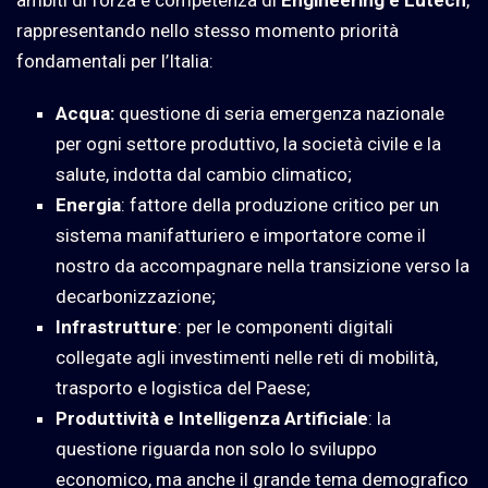
rappresentando nello stesso momento priorità
fondamentali per l’Italia:
Acqua:
questione di seria emergenza nazionale
per ogni settore produttivo, la società civile e la
salute, indotta dal cambio climatico;
Energia
: fattore della produzione critico per un
sistema manifatturiero e importatore come il
nostro da accompagnare nella transizione verso la
decarbonizzazione;
Infrastrutture
: per le componenti digitali
collegate agli investimenti nelle reti di mobilità,
trasporto e logistica del Paese;
Produttività e Intelligenza Artificiale
: la
questione riguarda non solo lo sviluppo
economico, ma anche il grande tema demografico