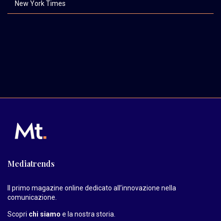
New York Times
Mediatrends
Il primo magazine online dedicato all’innovazione nella
comunicazione.
Scopri
chi siamo
e la nostra storia
.