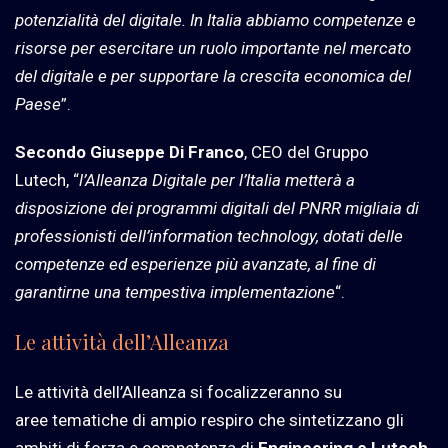
potenzialità del digitale. In Italia abbiamo competenze e
risorse per esercitare un ruolo importante nel mercato
del digitale e per supportare la crescita economica del
Paese
”.
Secondo Giuseppe Di Franco
, CEO del Gruppo
Lutech, “
l’Alleanza Digitale per l’Italia metterà a
disposizione dei programmi digitali del PNRR migliaia di
professionisti dell’information technology, dotati delle
competenze ed esperienze più avanzate, al fine di
garantirne una tempestiva implementazione
“.
Le attività dell’Alleanza
Le attività dell’Alleanza si focalizzeranno su
aree tematiche di ampio respiro che sintetizzano gli
ambiti di forza e competenza di
Engineering e Lutech
,