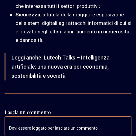
che interessa tutti i settori produttivi;
Sicurezza
: a tutela della maggiore esposizione
dei sistemi digitali agli attacchi informatici di cui si
è rilevato negli ultimi anni l’aumento in numerosità
e dannosità.
Leggi anche:
Lutech Talks – Intelligenza
artificiale: una nuova era per economia,
sostenibilità e società
Lascia un commento
Devi essere loggato per lasciare un commento.