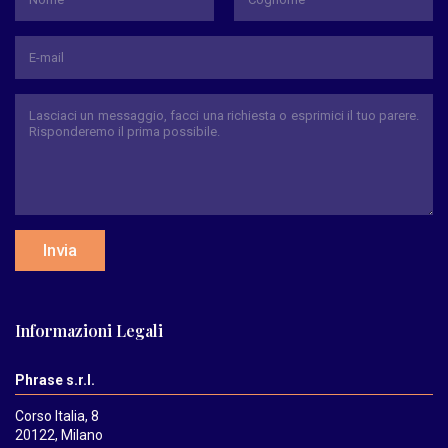
Nome
Cognome
Invia
Informazioni Legali
Phrase s.r.l.
Corso Italia, 8
20122, Milano