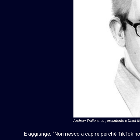
Andrew Wallenstein, presidente e Chief Me
E aggiunge: “Non riesco a capire perché TikTok no