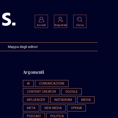
Accedi
Registrati
Cerca
Mappa degli editori
Argomenti
AI
COMUNICAZIONE
CONTENT CREATOR
GOOGLE
INFLUENCER
INSTAGRAM
MEDIA
META
NEW MEDIA
OPENAI
PODCAST
POLITICA