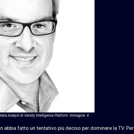
dia Analyst di Variety Intelligence Platform. Immagine: X.
n abbia fatto un tentativo più deciso per dominare la TV. Per