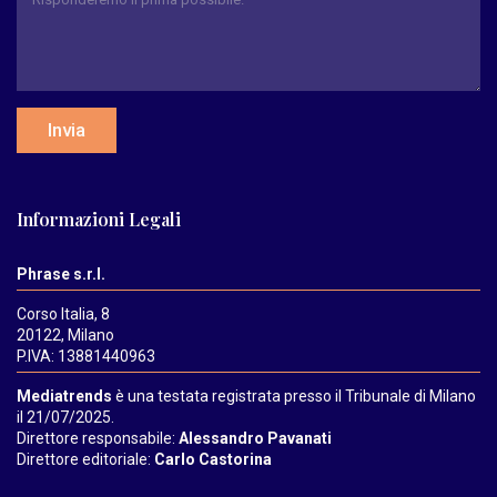
Invia
Informazioni Legali
Phrase s.r.l.
Corso Italia, 8
20122, Milano
P.IVA: 13881440963
Mediatrends
è una testata registrata presso il Tribunale di Milano
il 21/07/2025.
Direttore responsabile:
Alessandro Pavanati
Direttore editoriale:
Carlo Castorina