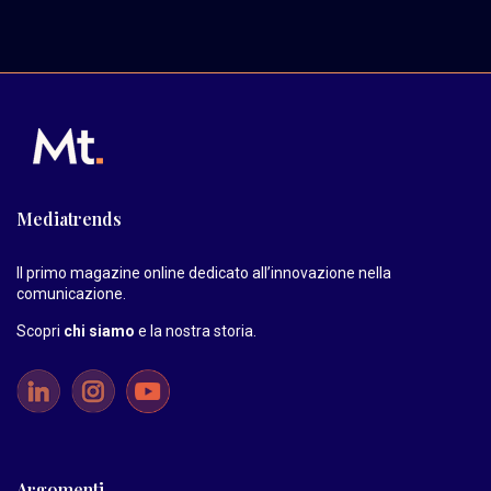
Mediatrends
Il primo magazine online dedicato all’innovazione nella
comunicazione.
Scopri
chi siamo
e la nostra storia
.
Argomenti