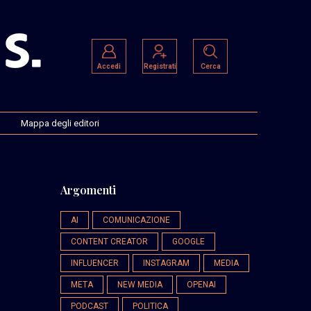
Accedi
Registrati
Cerca
Mappa degli editori
Argomenti
AI
COMUNICAZIONE
CONTENT CREATOR
GOOGLE
INFLUENCER
INSTAGRAM
MEDIA
META
NEW MEDIA
OPENAI
PODCAST
POLITICA