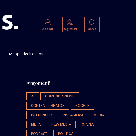
Accedi
Registrati
Cerca
Mappa degli editori
Argomenti
AI
COMUNICAZIONE
CONTENT CREATOR
GOOGLE
INFLUENCER
INSTAGRAM
MEDIA
META
NEW MEDIA
OPENAI
PODCAST
POLITICA