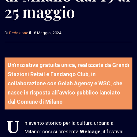
25 maggio
Di
Redazione
Il 18 Maggio, 2024
Un'iniziativa gratuita unica, realizzata da Grandi
Stazioni Retail e Fandango Club, in
collaborazione con Golab Agency e WSC, che
nasce in risposta all’avviso pubblico lanciato
dal Comune di Milano
U
n evento storico per la cultura urbana a
Milano: così si presenta
Welcage
, il festival