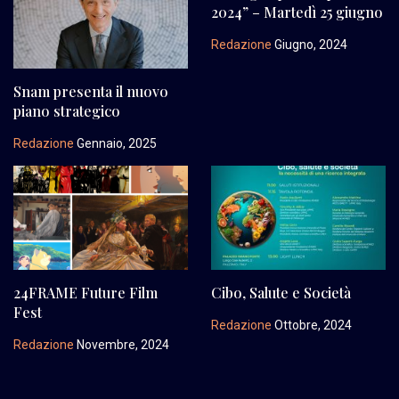
2024” – Martedì 25 giugno
Redazione
Giugno, 2024
Snam presenta il nuovo
piano strategico
Redazione
Gennaio, 2025
24FRAME Future Film
Cibo, Salute e Società
Fest
Redazione
Ottobre, 2024
Redazione
Novembre, 2024