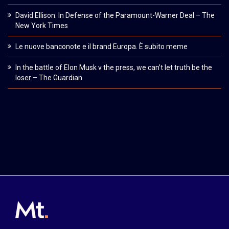
David Ellison: In Defense of the Paramount-Warner Deal – The
New York Times
Le nuove banconote e il brand Europa. È subito meme
In the battle of Elon Musk v the press, we can’t let truth be the
loser – The Guardian