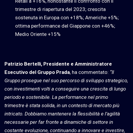
Retail a +16%, nonostante il confronto con il
trimestre di riapertura del 2023; crescita
sostenuta in Europa con +18%; Americhe +5%;
ottima performance del Giappone con +46%;
Medio Oriente +15%
Patrizio Bertelli, Presidente e Amministratore
Esecutivo del Gruppo Prada
, ha commentato:
“Il
Gruppo prosegue nel suo percorso di sviluppo strategico,
con investimenti volti a conseguire una crescita di lungo
periodo e sostenibile. La performance nel primo
trimestre è stata solida, in un contesto di mercato più
intricato. Dobbiamo mantenere la flessibilità e l’agilità
necessarie per far fronte a dinamiche di settore in
costante evoluzione, continuando a innovare e investire,