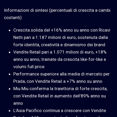
Informazioni di sintesi (percentuali di crescita a cambi
costanti):
Crescita solida del +16% anno su anno con Ricavi
Netti pari a 1.187 milioni di euro, sostenuta dalla
forte identità, creatività e dinamismo dei brand
Vendite Retail pari a 1.071 milioni di euro, +18%
anno su anno, trainate da crescita like-for-like e
volumi full price
Performance superiore alla media di mercato per
Prada, con Vendite Retail a +7% anno su anno
Miu Miu conferma la traiettoria di forte crescita,
con Vendite Retail in aumento dell’89% anno su
anno
L’Asia Pacifico continua a crescere con Vendite