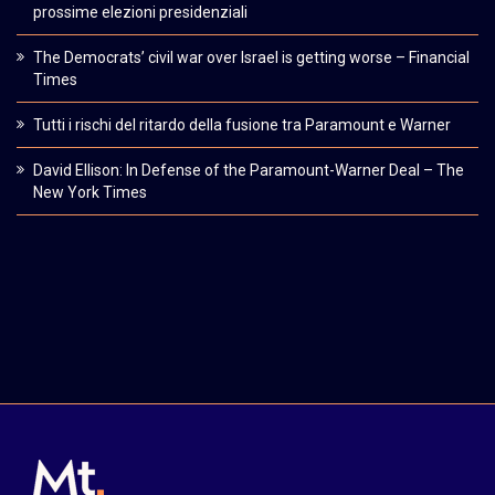
prossime elezioni presidenziali
The Democrats’ civil war over Israel is getting worse – Financial
Times
Tutti i rischi del ritardo della fusione tra Paramount e Warner
David Ellison: In Defense of the Paramount-Warner Deal – The
New York Times