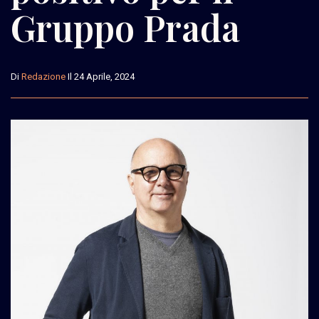
Gruppo Prada
Di
Redazione
Il 24 Aprile, 2024