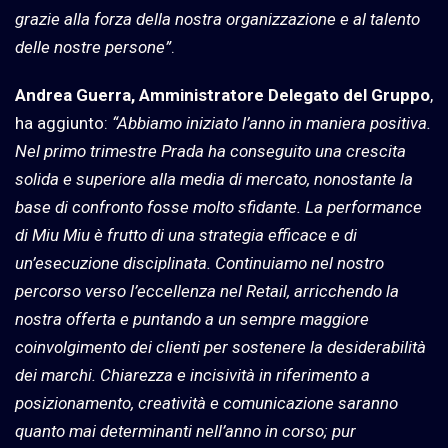
grazie alla forza della nostra organizzazione e al talento
delle nostre persone”
.
Andrea Guerra, Amministratore Delegato del Gruppo
,
ha aggiunto:
“Abbiamo iniziato l’anno in maniera positiva.
Nel primo trimestre Prada ha conseguito una crescita
solida e superiore alla media di mercato, nonostante la
base di confronto fosse molto sfidante. La performance
di Miu Miu è frutto di una strategia efficace e di
un’esecuzione disciplinata. Continuiamo nel nostro
percorso verso l’eccellenza nel Retail, arricchendo la
nostra offerta e puntando a un sempre maggiore
coinvolgimento dei clienti per sostenere la desiderabilità
dei marchi. Chiarezza e incisività in riferimento a
posizionamento, creatività e comunicazione saranno
quanto mai determinanti nell’anno in corso; pur