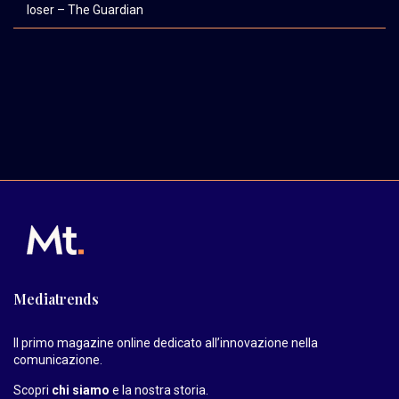
loser – The Guardian
Mediatrends
Il primo magazine online dedicato all’innovazione nella
comunicazione.
Scopri
chi siamo
e la nostra storia
.