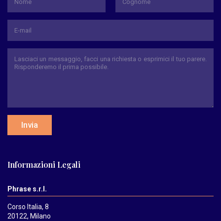
Nome
Cognome
Invia
Informazioni Legali
Phrase s.r.l.
Corso Italia, 8
20122, Milano