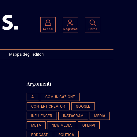
Accedi
Registrati
Cerca
Mappa degli editori
Argomenti
AI
COMUNICAZIONE
CONTENT CREATOR
GOOGLE
INFLUENCER
INSTAGRAM
MEDIA
META
NEW MEDIA
OPENAI
PODCAST
POLITICA