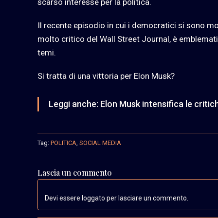
scarso interesse per la politica.
Il recente episodio in cui i democratici si sono mo
molto critico del Wall Street Journal, è emblemat
temi.
Si tratta di una vittoria per Elon Musk?
Leggi anche:
Elon Musk intensifica le criti
Tag:
POLITICA
,
SOCIAL MEDIA
Lascia un commento
Devi essere loggato per lasciare un commento.