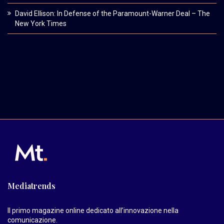
David Ellison: In Defense of the Paramount-Warner Deal – The
New York Times
Mediatrends
Il primo magazine online dedicato all’innovazione nella
comunicazione.