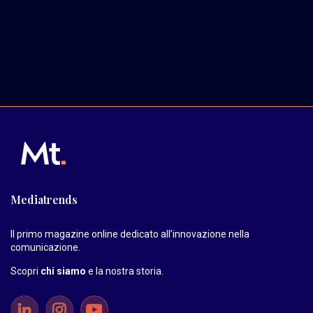
Mediatrends
Il primo magazine online dedicato all’innovazione nella
comunicazione.
Scopri
chi siamo
e la nostra storia
.