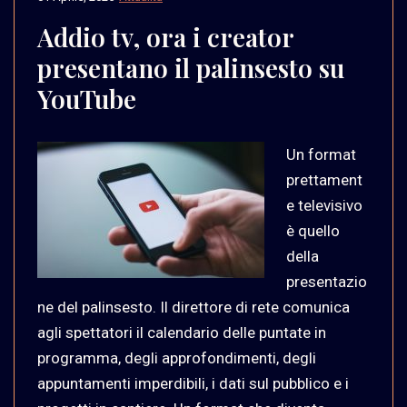
Addio tv, ora i creator
presentano il palinsesto su
YouTube
Un format
prettament
e televisivo
è quello
della
presentazio
ne del palinsesto. Il direttore di rete comunica
agli spettatori il calendario delle puntate in
programma, degli approfondimenti, degli
appuntamenti imperdibili, i dati sul pubblico e i