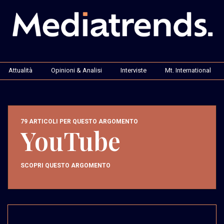
Attualità
Opinioni & Analisi
Interviste
Mt. International
79 ARTICOLI PER QUESTO ARGOMENTO
YouTube
SCOPRI QUESTO ARGOMENTO