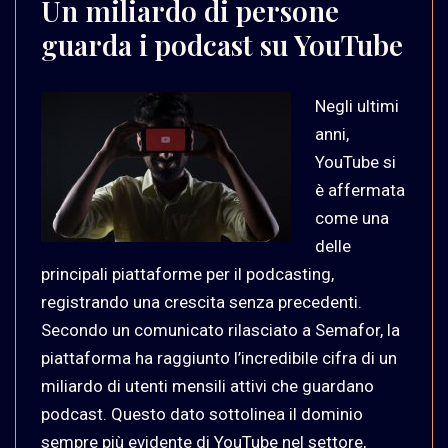
Un miliardo di persone
guarda i podcast su YouTube
Negli ultimi
anni,
YouTube si
è affermata
come una
delle
principali piattaforme per il podcasting,
registrando una crescita senza precedenti.
Secondo un comunicato rilasciato a Semafor, la
piattaforma ha raggiunto l’incredibile cifra di un
miliardo di utenti mensili attivi che guardano
podcast. Questo dato sottolinea il dominio
sempre più evidente di YouTube nel settore,