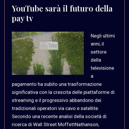
YouTube sarà il futuro della
pay tv
Negli ultimi
anni, il
settore
della
televisione
a
pagamento ha subito una trasformazione
significativa con la crescita delle piattaforme di
streaming e il progressivo abbandono dei
tradizionali operatori via cavo e satellite.
Secondo una recente analisi della società di
ricerca di Wall Street MoffettNathanson,