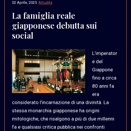
02 Aprile, 2025
Attualità
La famiglia reale
giapponese debutta sui
social
L’imperator
e del
Giappone
fino a circa
80 anni fa
era
considerato l’incarnazione di una divinità. La
stessa monarchia giapponese ha origini
mitologiche, che risalgono a più di due millenni
fa e qualsiasi critica pubblica nei confronti