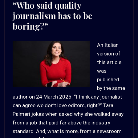
“Who said quality
journalism has to be
boring?”
An Italian
version of
this article
was
published
by the same
author on 24 March 2025. “I think any journalist
can agree we don’t love editors, right?” Tara
Palmeri jokes when asked why she walked away
from a job that paid far above the industry
standard. And, what is more, from a newsroom