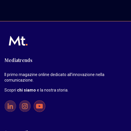
Mediatrends
Il primo magazine online dedicato all’innovazione nella
comunicazione.
Scopri
chi siamo
e la nostra storia
.