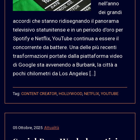
nell’anno
dei grandi
accordi che stanno ridisegnando il panorama
televisivo statunitense e in un periodo d’oro per
Spotify e Netflix, YouTube continua a essere il
concorrente da battere. Una delle più recenti
trasformazioni portate dalla piattaforma video
di Google sta avvenendo a Burbank, la città a
pochi chilometri da Los Angeles […]
Tag:
CONTENT CREATOR
,
HOLLYWOOD
,
NETFLIX
,
YOUTUBE
05 Ottobre, 2025
Attualità