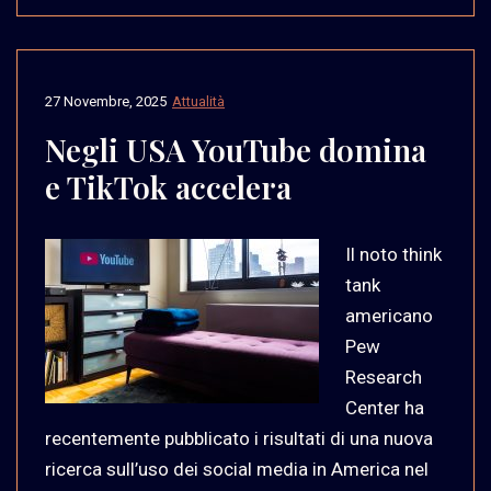
27 Novembre, 2025
Attualità
Negli USA YouTube domina
e TikTok accelera
Il noto think
tank
americano
Pew
Research
Center ha
recentemente pubblicato i risultati di una nuova
ricerca sull’uso dei social media in America nel