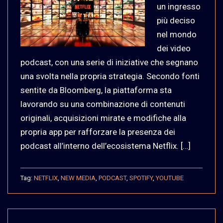
un ingresso
più deciso
nel mondo
dei video
podcast, con una serie di iniziative che segnano
una svolta nella propria strategia. Secondo fonti
sentite da Bloomberg, la piattaforma sta
lavorando su una combinazione di contenuti
originali, acquisizioni mirate e modifiche alla
propria app per rafforzare la presenza dei
podcast all’interno dell’ecosistema Netflix. […]
Tag:
NETFLIX
,
NEW MEDIA
,
PODCAST
,
SPOTIFY
,
YOUTUBE