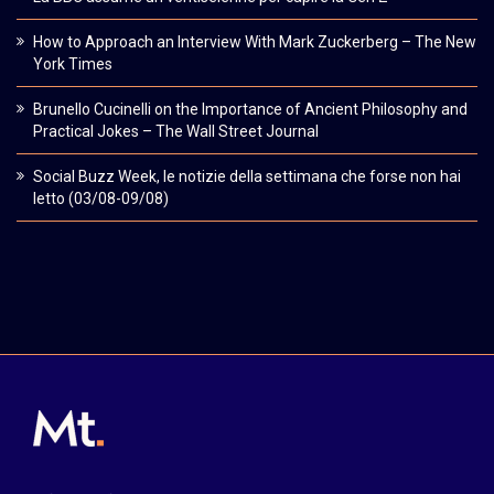
How to Approach an Interview With Mark Zuckerberg – The New
York Times
Brunello Cucinelli on the Importance of Ancient Philosophy and
Practical Jokes – The Wall Street Journal
Social Buzz Week, le notizie della settimana che forse non hai
letto (03/08-09/08)