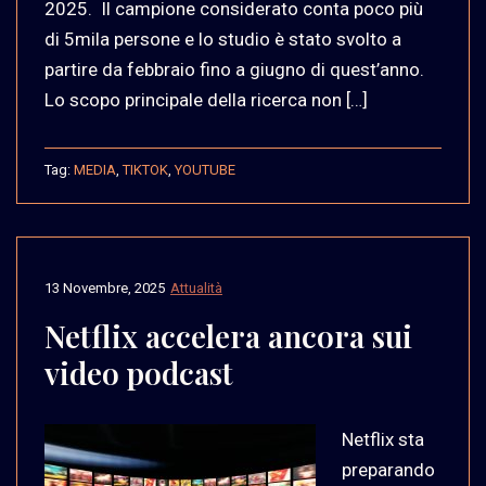
2025. Il campione considerato conta poco più
di 5mila persone e lo studio è stato svolto a
partire da febbraio fino a giugno di quest’anno.
Lo scopo principale della ricerca non […]
Tag:
MEDIA
,
TIKTOK
,
YOUTUBE
13 Novembre, 2025
Attualità
Netflix accelera ancora sui
video podcast
Netflix sta
preparando