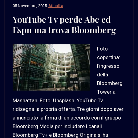
05 Novembre, 2025
Attualità
YouTube Tv perde Abc ed
Espn ma trova Bloomberg
Foto
copertina:
l’ingresso
della
Bloomberg
Tower a
Manhattan. Foto: Unsplash. YouTube Tv
ridisegna la propria offerta. Tre giorni dopo aver
annunciato la firma di un accordo con il gruppo
Bloomberg Media per includere i canali
Bloomberg Tv+ e Bloomberg Originals, ha