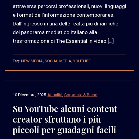
attraversa percorsi professionali, nuovi linguaggi
e format dell’informazione contemporanea.
Dall’ingresso in una delle realtà più dinamiche
del panorama mediatico italiano alla
trasformazione di The Essential in video […]
Tag:
NEW MEDIA
,
SOCIAL MEDIA
,
YOUTUBE
10 Dicembre, 2025
Attualità
,
Corporate & Brand
Su YouTube alcuni content
creator sfruttano i più
piccoli per guadagni facili