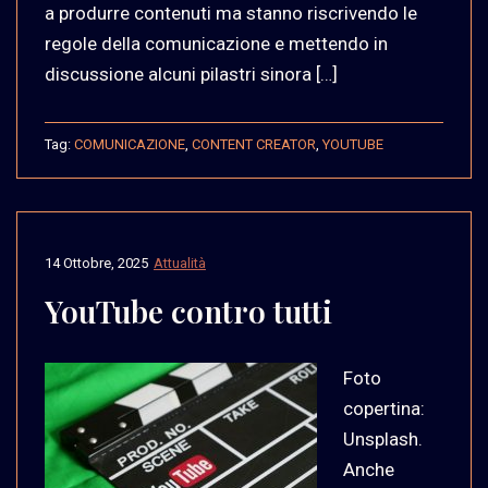
a produrre contenuti ma stanno riscrivendo le
regole della comunicazione e mettendo in
discussione alcuni pilastri sinora […]
Tag:
COMUNICAZIONE
,
CONTENT CREATOR
,
YOUTUBE
14 Ottobre, 2025
Attualità
YouTube contro tutti
Foto
copertina:
Unsplash.
Anche