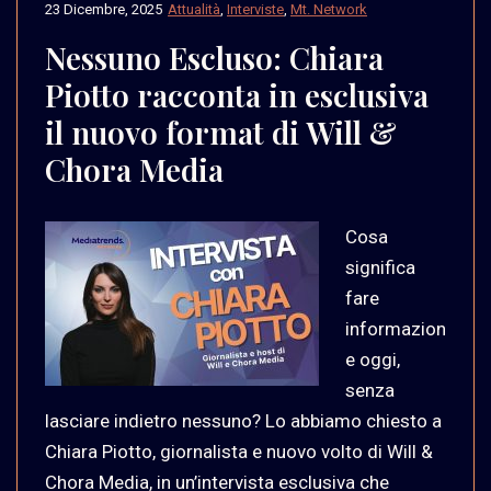
23 Dicembre, 2025
Attualità
,
Interviste
,
Mt. Network
Nessuno Escluso: Chiara
Piotto racconta in esclusiva
il nuovo format di Will &
Chora Media
Cosa
significa
fare
informazion
e oggi,
senza
lasciare indietro nessuno? Lo abbiamo chiesto a
Chiara Piotto, giornalista e nuovo volto di Will &
Chora Media, in un’intervista esclusiva che