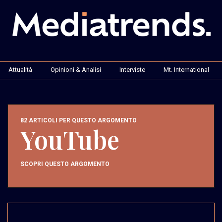
Attualità
Opinioni & Analisi
Interviste
Mt. International
82 ARTICOLI PER QUESTO ARGOMENTO
YouTube
SCOPRI QUESTO ARGOMENTO