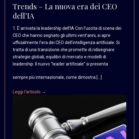
Trends – La nuova era dei CEO
dell’IA
1. È arrivata la leadership
dell’IA Con l’uscita di
scena dei
CEO che hanno
segnato gli ultimi vent’anni,
si apre
ufficialmente
l’era dei CEO dell’intelligenza
artificiale. Si
tratta
di una transizione che
promette di ridisegnare
strategie globali, equilibri
di mercato e modelli di
leadership. Il nuovo “leader
artificiale” si presenta
sempre più internazionale, come dimostra […]
Leggi l'articolo →