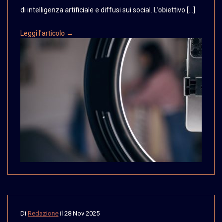
di intelligenza artificiale e diffusi sui social. L’obiettivo […]
Leggi l'articolo →
Di
Redazione
il
28 Nov 2025