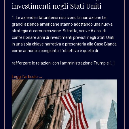
investimenti negli Stati Uniti
1. Le aziende statunitensi
riscrivono la narrazione
Le
grandi aziende americane
stanno adottando una nuova
strategia di comunicazione.
Si tratta, scrive Axios,
di
confezionare anni di
investimenti previsti
negli Stati Uniti
in una
sola chiave narrativa
e presentarla alla Casa
Bianca
come annuncio congiunto.
L’obiettivo è quello di
rafforzare le relazioni con l’amministrazione Trump e […]
Leggi l'articolo →