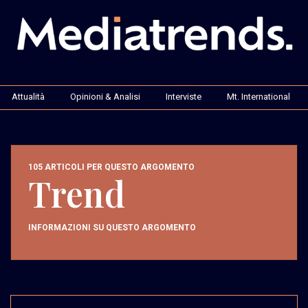
Attualità
Opinioni & Analisi
Interviste
Mt. International
105 ARTICOLI PER QUESTO ARGOMENTO
Trend
INFORMAZIONI SU QUESTO ARGOMENTO