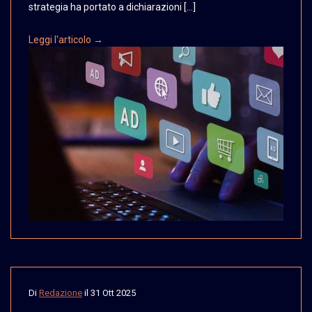
strategia ha portato a dichiarazioni […]
Leggi l'articolo →
Di
Redazione
il
31 Ott 2025