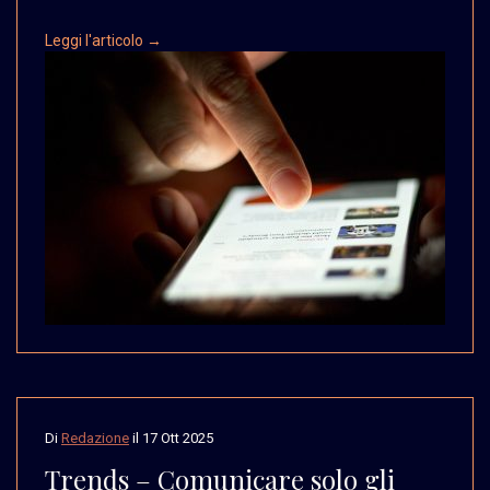
Leggi l'articolo →
Di
Redazione
il
17 Ott 2025
Trends – Comunicare solo gli