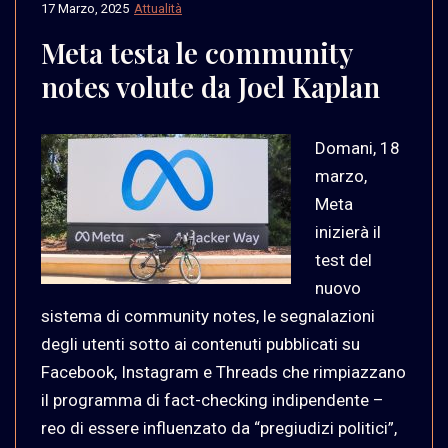
17 Marzo, 2025
Attualità
Meta testa le community
notes volute da Joel Kaplan
Domani, 18
marzo,
Meta
inizierà il
test del
nuovo
sistema di community notes, le segnalazioni
degli utenti sotto ai contenuti pubblicati su
Facebook, Instagram e Threads che rimpiazzano
il programma di fact-checking indipendente –
reo di essere influenzato da “pregiudizi politici”,