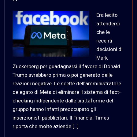
Era lecito
attendersi
che le
recenti
decisioni di
Mark
Zuckerberg per guadagnarsi il favore di Donald
Trump avrebbero prima o poi generato delle
reazioni negative. Le scelte dell’amministratore
delegato di Meta di eliminare il sistema di fact-
checking indipendente dalle piattaforme del
gruppo hanno infatti preoccupato gli
inserzionisti pubblicitari. Il Financial Times
riporta che molte aziende […]