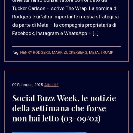
Tucker Carlson – scrive The Wrap. La nomina di
Rodgers è un’altra importante mossa strategica
da parte di Meta – la compagnia proprietaria di
Facebook, Instagram e WhatsApp – […]
Tag:
HENRY RODGERS
,
MARK ZUCKERBERG
,
META
,
TRUMP
09 Febbraio, 2025
Attualità
Social Buzz Week, le notizie
della settimana che forse
non hai letto (03-09/02)