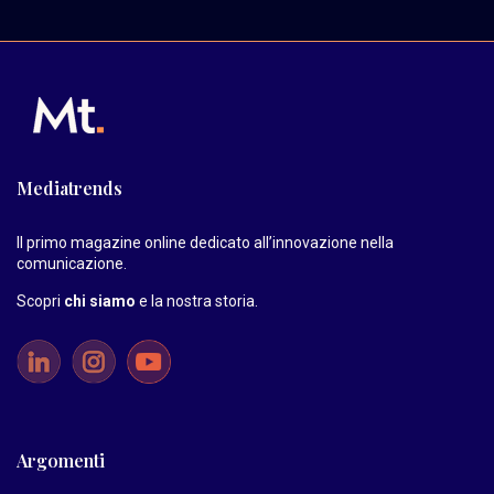
Mediatrends
Il primo magazine online dedicato all’innovazione nella
comunicazione.
Scopri
chi siamo
e la nostra storia
.
Argomenti