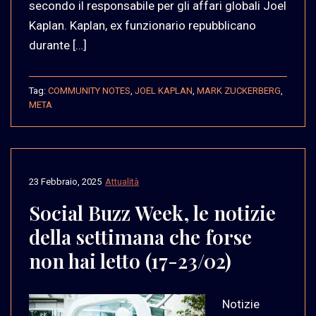
secondo il responsabile per gli affari globali Joel
Kaplan. Kaplan, ex funzionario repubblicano
durante […]
Tag:
COMMUNITY NOTES
,
JOEL KAPLAN
,
MARK ZUCKERBERG
,
META
23 Febbraio, 2025
Attualità
Social Buzz Week, le notizie
della settimana che forse
non hai letto (17-23/02)
Notizie