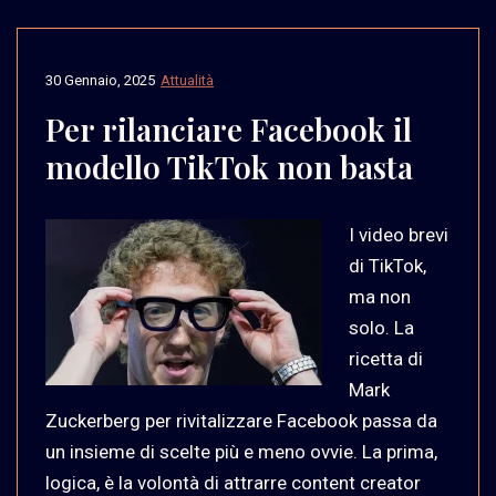
30 Gennaio, 2025
Attualità
Per rilanciare Facebook il
modello TikTok non basta
I video brevi
di TikTok,
ma non
solo. La
ricetta di
Mark
Zuckerberg per rivitalizzare Facebook passa da
un insieme di scelte più e meno ovvie. La prima,
logica, è la volontà di attrarre content creator