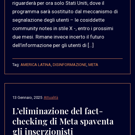
riguarderà per ora solo Stati Uniti, dove il
programma sarà sostituito dal meccanismo di
segnalazione degli utenti – le cosiddette
community notes in stile X -, entro i prossimi
due mesi. Rimane invece incerto il futuro
dell’informazione per gli utenti di […]
Tag:
AMERICA LATINA
,
DISINFORMAZIONE
,
META
13 Gennaio, 2025
Attualità
L’eliminazione del fact-
checking di Meta spaventa
gli inserzionisti