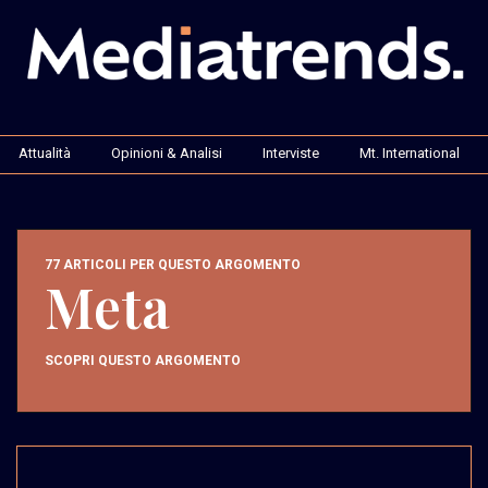
Attualità
Opinioni & Analisi
Interviste
Mt. International
77 ARTICOLI PER QUESTO ARGOMENTO
Meta
SCOPRI QUESTO ARGOMENTO