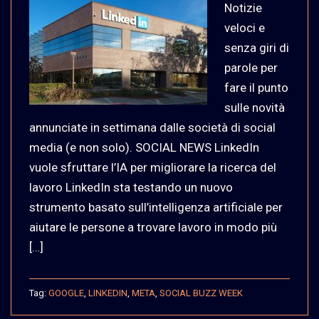
Notizie
veloci e
senza giri di
parole per
fare il punto
sulle novità
annunciate in settimana dalle società di social
media (e non solo). SOCIAL NEWS LinkedIn
vuole sfruttare l’IA per migliorare la ricerca del
lavoro LinkedIn sta testando un nuovo
strumento basato sull’intelligenza artificiale per
aiutare le persone a trovare lavoro in modo più
[…]
Tag:
GOOGLE
,
LINKEDIN
,
META
,
SOCIAL BUZZ WEEK