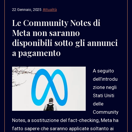
22 Gennaio, 2025
Attualità
Le Community Notes di
Meta non saranno
disponibili sotto gli annunci
a pagamento
A seguito
dell’introdu
zione negli
Stati Uniti
delle
Community
Notes, a sostituzione del fact-checking, Meta ha
fatto sapere che saranno applicate soltanto ai