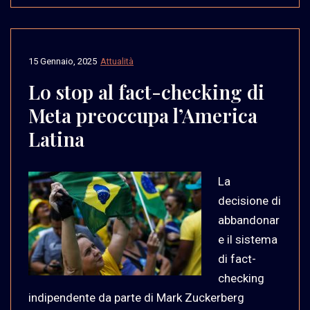
15 Gennaio, 2025
Attualità
Lo stop al fact-checking di
Meta preoccupa l’America
Latina
La
decisione di
abbandonar
e il sistema
di fact-
checking
indipendente da parte di Mark Zuckerberg