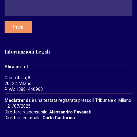
Invia
Informazioni Legali
Phrase s.r.l.
Corso Italia, 8
20122, Milano
P.IVA: 13881440963
Mediatrends
è una testata registrata presso il Tribunale di Milano
il 21/07/2025.
Direttore responsabile:
Alessandro Pavanati
Direttore editoriale:
Carlo Castorina