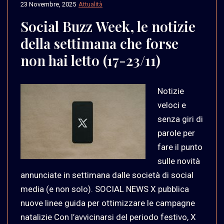
23 Novembre, 2025
Attualità
Social Buzz Week, le notizie
della settimana che forse
non hai letto (17-23/11)
Notizie
veloci e
senza giri di
parole per
fare il punto
sulle novità
annunciate in settimana dalle società di social
media (e non solo). SOCIAL NEWS X pubblica
nuove linee guida per ottimizzare le campagne
natalizie Con l’avvicinarsi del periodo festivo, X