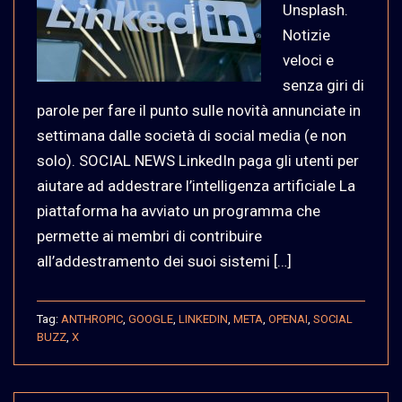
Unsplash.
Notizie
veloci e
senza giri di
parole per fare il punto sulle novità annunciate in
settimana dalle società di social media (e non
solo). SOCIAL NEWS LinkedIn paga gli utenti per
aiutare ad addestrare l’intelligenza artificiale La
piattaforma ha avviato un programma che
permette ai membri di contribuire
all’addestramento dei suoi sistemi […]
Tag:
ANTHROPIC
,
GOOGLE
,
LINKEDIN
,
META
,
OPENAI
,
SOCIAL
BUZZ
,
X