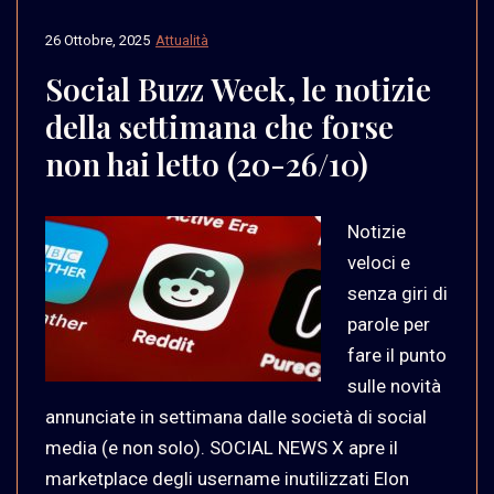
26 Ottobre, 2025
Attualità
Social Buzz Week, le notizie
della settimana che forse
non hai letto (20-26/10)
Notizie
veloci e
senza giri di
parole per
fare il punto
sulle novità
annunciate in settimana dalle società di social
media (e non solo). SOCIAL NEWS X apre il
marketplace degli username inutilizzati Elon