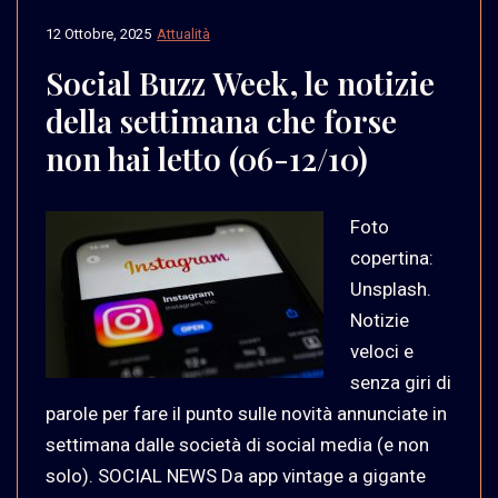
12 Ottobre, 2025
Attualità
Social Buzz Week, le notizie
della settimana che forse
non hai letto (06-12/10)
Foto
copertina:
Unsplash.
Notizie
veloci e
senza giri di
parole per fare il punto sulle novità annunciate in
settimana dalle società di social media (e non
solo). SOCIAL NEWS Da app vintage a gigante