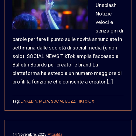
Unsplash.
Notizie
veloci e
senza giri di
parole per fare il punto sulle novità annunciate in
settimana dalle società di social media (e non
solo). SOCIAL NEWS TikTok amplia l’accesso ai
Bulletin Boards per creator e brand La
piattaforma ha esteso a un numero maggiore di
profili la funzione che consente a creator […]
Tag:
LINKEDIN
,
META
,
SOCIAL BUZZ
,
TIKTOK
,
X
14 Novembre, 2025
Attualità