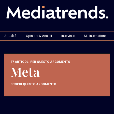
Attualità
Opinioni & Analisi
Interviste
Mt. International
77 ARTICOLI PER QUESTO ARGOMENTO
Meta
SCOPRI QUESTO ARGOMENTO