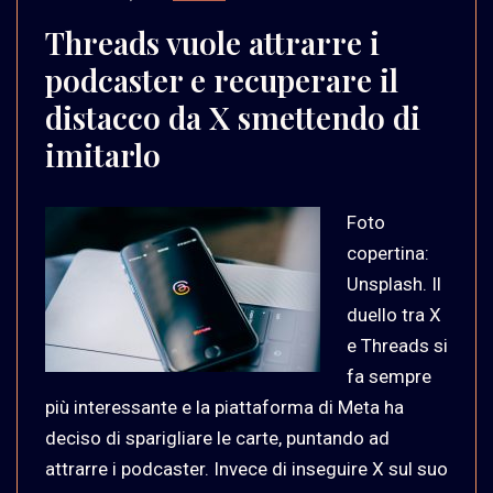
Threads vuole attrarre i
podcaster e recuperare il
distacco da X smettendo di
imitarlo
Foto
copertina:
Unsplash. Il
duello tra X
e Threads si
fa sempre
più interessante e la piattaforma di Meta ha
deciso di sparigliare le carte, puntando ad
attrarre i podcaster. Invece di inseguire X sul suo