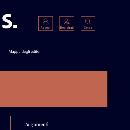
Accedi
Registrati
Cerca
Mappa degli editori
Argomenti