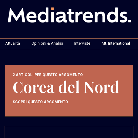
Attualità
Opinioni & Analisi
Interviste
Mt. International
2 ARTICOLI PER QUESTO ARGOMENTO
Corea del Nord
SCOPRI QUESTO ARGOMENTO