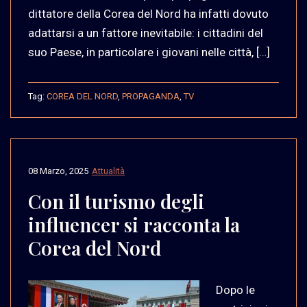
dittatore della Corea del Nord ha infatti dovuto
adattarsi a un fattore inevitabile: i cittadini del
suo Paese, in particolare i giovani nelle città, […]
Tag:
COREA DEL NORD
,
PROPAGANDA
,
TV
08 Marzo, 2025
Attualità
Con il turismo degli
influencer si racconta la
Corea del Nord
Dopo le