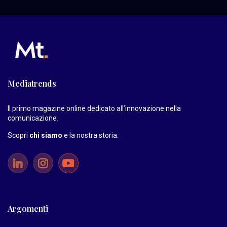
Mediatrends
Il primo magazine online dedicato all’innovazione nella
comunicazione.
Scopri
chi siamo
e la nostra storia
.
Argomenti