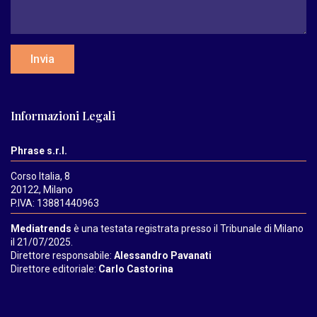
Invia
Informazioni Legali
Phrase s.r.l.
Corso Italia, 8
20122, Milano
P.IVA: 13881440963
Mediatrends
è una testata registrata presso il Tribunale di Milano
il 21/07/2025.
Direttore responsabile:
Alessandro Pavanati
Direttore editoriale:
Carlo Castorina