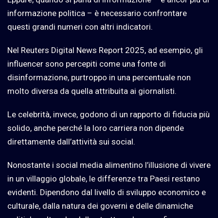
informazione politica – è necessario confrontare
questi grandi numeri con altri indicatori.
Nel Reuters Digital News Report 2025, ad esempio, gli
influencer sono percepiti come una fonte di
disinformazione, purtroppo in una percentuale non
molto diversa da quella attribuita ai giornalisti.
Le celebrità, invece, godono di un rapporto di fiducia più
solido, anche perché la loro carriera non dipende
direttamente dall’attività sui social.
Nonostante i social media alimentino l’illusione di vivere
in un villaggio globale, le differenze tra Paesi restano
evidenti. Dipendono dal livello di sviluppo economico e
culturale, dalla natura dei governi e delle dinamiche