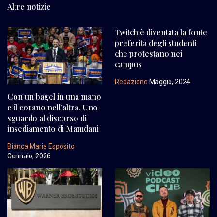
Altre notizie
Twitch è diventata la fonte
preferita degli studenti
che protestano nei
campus
Redazione
Maggio, 2024
Con un bagel in una mano
e il corano nell’altra. Uno
sguardo al discorso di
insediamento di Mamdani
Bianca Maria Esposito
Gennaio, 2026