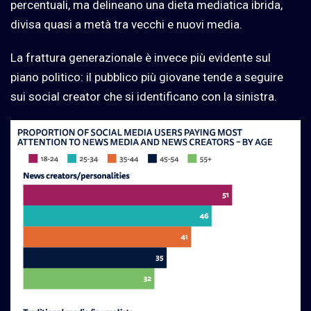
percentuali, ma delineano una dieta mediatica ibrida,
divisa quasi a metà tra vecchi e nuovi media.
La frattura generazionale è invece più evidente sul
piano politico: il pubblico più giovane tende a seguire
sui social creator che si identificano con la sinistra.