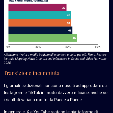
Attenzione rivolta a media tradizionali e content creator per età. Fonte: Reuters
Institute Mapping News Creators and Influencers in Social and Video Networks
2025.
Transizione incompiuta
I giornali tradizionali non sono riusciti ad approdare su
Instagram e TikTok in modo davvero efficace, anche se
i risultati variano molto da Paese a Paese.
In generale, X e YouTube restano le piattaforme di