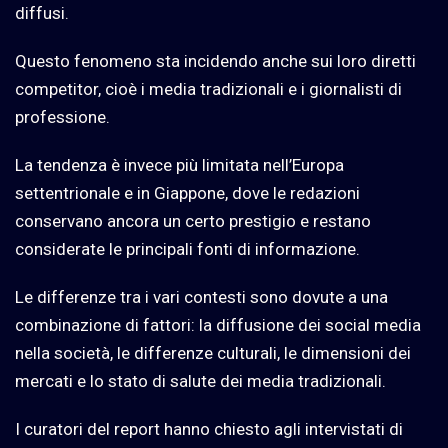
diffusi.
Questo fenomeno sta incidendo anche sui loro diretti
competitor, cioè i media tradizionali e i giornalisti di
professione.
La tendenza è invece più limitata nell’Europa
settentrionale e in Giappone, dove le redazioni
conservano ancora un certo prestigio e restano
considerate le principali fonti di informazione.
Le differenze tra i vari contesti sono dovute a una
combinazione di fattori: la diffusione dei social media
nella società, le differenze culturali, le dimensioni dei
mercati e lo stato di salute dei media tradizionali.
I curatori del report hanno chiesto agli intervistati di