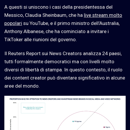
A questi si uniscono i casi della presidentessa del
Messico, Claudia Sheinbaum, che ha
live stream molto
popolari
su YouTube, e il primo ministro dell’Australia,
Anthony Albanese, che ha cominciato a invitare i
TikToker alle riunioni del governo.
Il Reuters Report sui News Creators analizza 24 paesi,
tutti formalmente democratici ma con livelli molto
diversi di libertà di stampa. In questo contesto, il ruolo
dei content creator può diventare significativo in alcune
aree del mondo.