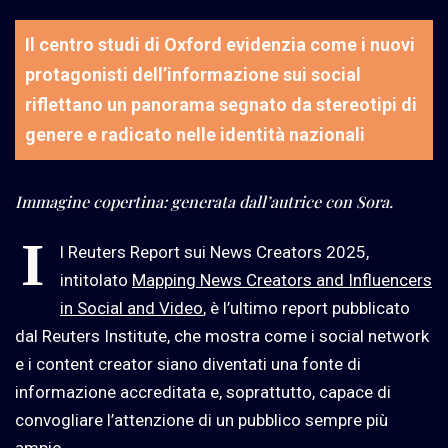
Il centro studi di Oxford evidenzia come i nuovi
protagonisti dell’informazione sui social
riflettano un panorama segnato da stereotipi di
genere e radicato nelle identità nazionali
Immagine copertina: generata
dall’autrice
con Sora.
I
l Reuters Report sui News Creators 2025,
intitolato
Mapping News Creators and Influencers
in Social and Video
, è l’ultimo report pubblicato
dal Reuters Institute, che mostra come i social network
e i content creator siano diventati una fonte di
informazione accreditata e, soprattutto, capace di
convogliare l’attenzione di un pubblico sempre più