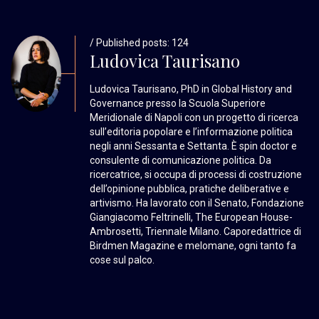
/ Published posts: 124
Ludovica Taurisano
Ludovica Taurisano, PhD in Global History and
Governance presso la Scuola Superiore
Meridionale di Napoli con un progetto di ricerca
sull’editoria popolare e l’informazione politica
negli anni Sessanta e Settanta. È spin doctor e
consulente di comunicazione politica. Da
ricercatrice, si occupa di processi di costruzione
dell’opinione pubblica, pratiche deliberative e
artivismo. Ha lavorato con il Senato, Fondazione
Giangiacomo Feltrinelli, The European House-
Ambrosetti, Triennale Milano. Caporedattrice di
Birdmen Magazine e melomane, ogni tanto fa
cose sul palco.