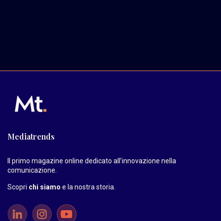
Mediatrends
Il primo magazine online dedicato all’innovazione nella
comunicazione.
Scopri
chi siamo
e la nostra storia
.