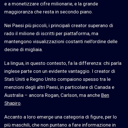
e a monetizzare cifre milionarie, e la grande
maggioranza che resta in secondo piano.
Nei Paesi più piccoli, i principali creator superano di
rado il milione di iscritti per piattaforma, ma
mantengono visualizzazioni costanti nell’ordine delle
decine di migliaia.
La lingua, in questo contesto, fa la differenza: chi parla
inglese parte con un evidente vantaggio. I creator di
Stati Uniti e Regno Unito compaiono spesso tra le
menzioni degli altri Paesi, in particolare di Canada e
Australia – ancora Rogan, Carlson, ma anche
Ben
Shapiro
.
Accanto a loro emerge una categoria di figure, per lo
più maschili, che non puntano a fare informazione in