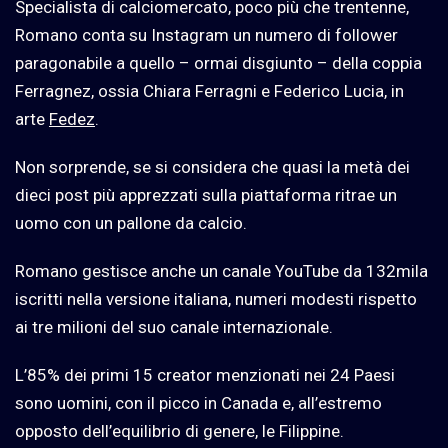
Specialista di calciomercato, poco più che trentenne,
Romano conta su Instagram un numero di follower
paragonabile a quello – ormai disgiunto – della coppia
Ferragnez, ossia Chiara Ferragni e Federico Lucia, in
arte
Fedez
.
Non sorprende, se si considera che quasi la metà dei
dieci post più apprezzati sulla piattaforma ritrae un
uomo con un pallone da calcio.
Romano gestisce anche un canale YouTube da 132mila
iscritti nella versione italiana, numeri modesti rispetto
ai tre milioni del suo canale internazionale.
L’85% dei primi 15 creator menzionati nei 24 Paesi
sono uomini, con il picco in Canada e, all’estremo
opposto dell’equilibrio di genere, le Filippine.