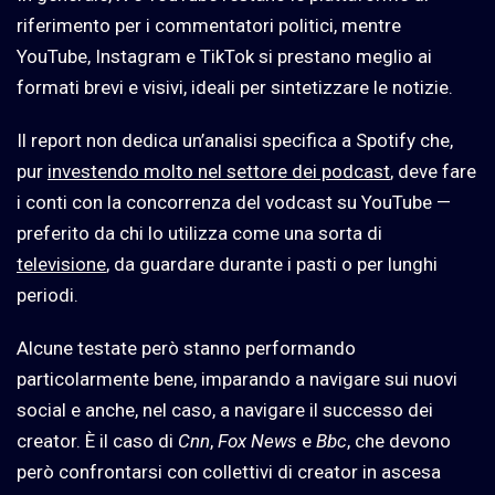
riferimento per i commentatori politici, mentre
YouTube, Instagram e TikTok si prestano meglio ai
formati brevi e visivi, ideali per sintetizzare le notizie.
Il report non dedica un’analisi specifica a Spotify che,
pur
investendo molto nel settore dei podcast
, deve fare
i conti con la concorrenza del vodcast su YouTube —
preferito da chi lo utilizza come una sorta di
televisione
, da guardare durante i pasti o per lunghi
periodi.
Alcune testate però stanno performando
particolarmente bene, imparando a navigare sui nuovi
social e anche, nel caso, a navigare il successo dei
creator. È il caso di
Cnn
,
Fox News
e
Bbc
, che devono
però confrontarsi con collettivi di creator in ascesa