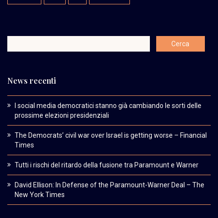
News recenti
I social media democratici stanno già cambiando le sorti delle
prossime elezioni presidenziali
The Democrats’ civil war over Israel is getting worse – Financial
Times
Tutti i rischi del ritardo della fusione tra Paramount e Warner
David Ellison: In Defense of the Paramount-Warner Deal – The
New York Times