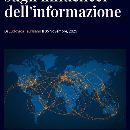
dell’informazione
Di
Ludovica Taurisano
Il 05 Novembre, 2025