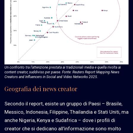
Un confronto tra l’attenzione prestata ai tradizionali media e quella rivolta ai
content creator, suddiviso per paese. Fonte: Reuters Report Mapping News
Creators
and Influencers in Social and Video Networks 2025.
Geografia dei news creator
Secondo il report, esiste un gruppo di Paesi – Brasile,
Messico, Indonesia, Filippine, Thailandia e Stati Uniti, ma
anche Nigeria, Kenya e Sudafrica – dove i profili di
creator che si dedicano all’informazione sono molto