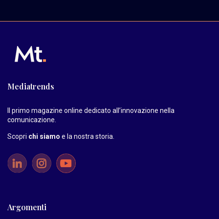
Mediatrends
Il primo magazine online dedicato all’innovazione nella
comunicazione.
Scopri
chi siamo
e la nostra storia
.
Argomenti