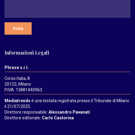
Invia
Informazioni Legali
Phrase s.r.l.
Corso Italia, 8
20122, Milano
P.IVA: 13881440963
Mediatrends
è una testata registrata presso il Tribunale di Milano
il 21/07/2025.
Direttore responsabile:
Alessandro Pavanati
Direttore editoriale:
Carlo Castorina