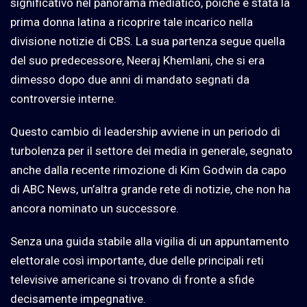
significativo nel panorama mediatico, poiché è stata la
prima donna latina a ricoprire tale incarico nella
divisione notizie di CBS. La sua partenza segue quella
del suo predecessore, Neeraj Khemlani, che si era
dimesso dopo due anni di mandato segnati da
controversie interne.
Questo cambio di leadership avviene in un periodo di
turbolenza per il settore dei media in generale, segnato
anche dalla recente rimozione di Kim Godwin da capo
di ABC News, un’altra grande rete di notizie, che non ha
ancora nominato un successore.
Senza una guida stabile alla vigilia di un appuntamento
elettorale così importante, due delle principali reti
televisive americane si trovano di fronte a sfide
decisamente impegnative.