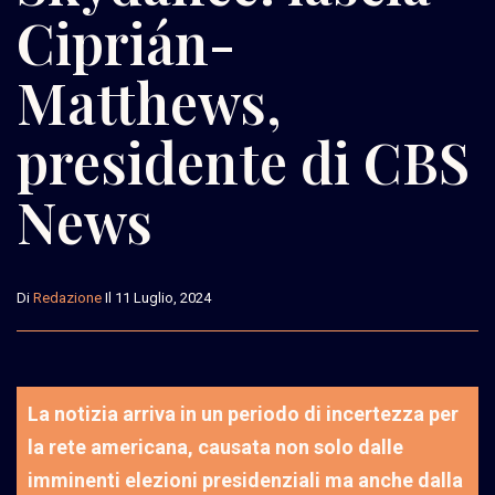
Ciprián-
Matthews,
presidente di CBS
News
Di
Redazione
Il 11 Luglio, 2024
La notizia arriva in un periodo di incertezza per
la rete americana, causata non solo dalle
imminenti elezioni presidenziali ma anche dalla