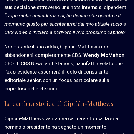
sua decisione attraverso una nota interna ai dipendenti:
“Dopo molte considerazioni, ho deciso che questo è il
momento giusto per allontanarmi dal mio attuale ruolo a
CBS News e iniziare a scrivere il mio prossimo capitolo”
.
Nonostante il suo addio, Ciprián-Matthews non
abbandonerà completamente CBS.
Wendy McMahon
,
CEO di CBS News and Stations, ha infatti rivelato che
l’ex presidente assumerà il ruolo di consulente
editoriale senior, con un focus particolare sulla
copertura delle elezioni.
La carriera storica di Ciprián-Matthews
Ciprián-Matthews vanta una carriera storica: la sua
nomina a presidente ha segnato un momento