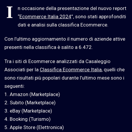
I
n occasione della presentazione del nuovo report
“
Ecommerce Italia 2024
”, sono stati approfonditi
dati e analisi sulla classifica Ecommerce.
Con l’ultimo aggiornamento il numero di aziende attive
presenti nella classifica è salito a 6.472.
Tra i siti di Ecommerce analizzati da Casaleggio
Associati per la
Classifica Ecommerce Italia
, quelli che
sono risultati più popolari durante l’ultimo mese sono i
seguenti:
1. Amazon (Marketplace)
2. Subito (Marketplace)
3. eBay (Marketplace)
4. Booking (Turismo)
5. Apple Store (Elettronica)