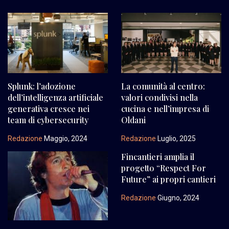
Splunk: l’adozione
La comunità al centro:
dell’intelligenza artificiale
valori condivisi nella
generativa cresce nei
cucina e nell’impresa di
team di cybersecurity
Oldani
Redazione
Maggio, 2024
Redazione
Luglio, 2025
Fincantieri amplia il
progetto “Respect For
Future” ai propri cantieri
Redazione
Giugno, 2024