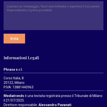
Invia
Informazioni Legali
Phrase s.r.l.
Corso Italia, 8
20122, Milano
P.IVA: 13881440963
Mediatrends
è una testata registrata presso il Tribunale di Milano
il 21/07/2025.
Direttore responsabile:
Alessandro Pavanati