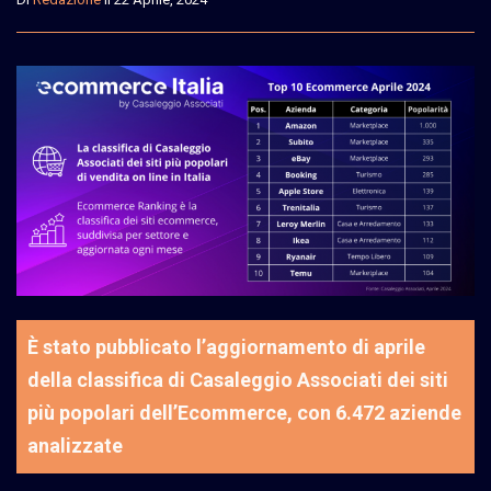
È stato pubblicato l’aggiornamento di aprile
della classifica di Casaleggio Associati dei siti
più popolari dell’Ecommerce, con 6.472 aziende
analizzate