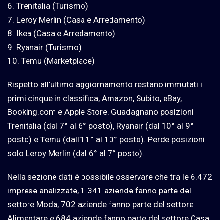
6. Trenitalia (Turismo)
7. Leroy Merlin (Casa e Arredamento)
8. Ikea (Casa e Arredamento)
9. Ryanair (Turismo)
10. Temu (Marketplace)
Rispetto all’ultimo aggiornamento restano immutati i
primi cinque in classifica, Amazon, Subito, eBay,
Booking.com e Apple Store. Guadagnano posizioni
Trenitalia (dal 7° al 6° posto), Ryanair (dal 10° al 9°
posto) e Temu (dall’11° al 10° posto). Perde posizioni
solo Leroy Merlin (dal 6° al 7° posto).
Nella sezione dati è possibile osservare che tra le 6.472
imprese analizzate, 1.341 aziende fanno parte del
settore Moda, 702 aziende fanno parte del settore
Alimentare e 684 aziende fanno parte del settore Casa