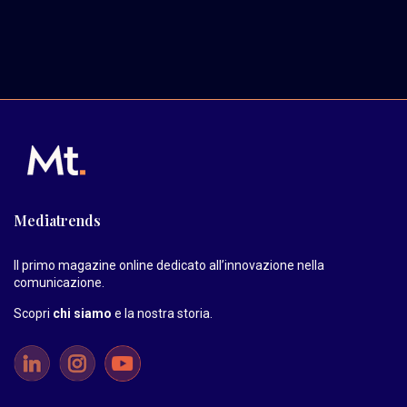
Mediatrends
Il primo magazine online dedicato all’innovazione nella
comunicazione.
Scopri
chi siamo
e la nostra storia
.