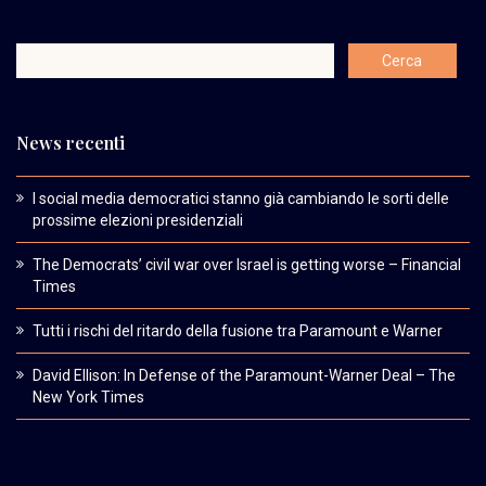
News recenti
I social media democratici stanno già cambiando le sorti delle
prossime elezioni presidenziali
The Democrats’ civil war over Israel is getting worse – Financial
Times
Tutti i rischi del ritardo della fusione tra Paramount e Warner
David Ellison: In Defense of the Paramount-Warner Deal – The
New York Times