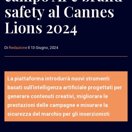
safety al Cannes
Lions 2024
Di
Redazione
Il 13 Giugno, 2024
La piattaforma introdurrà nuovi strumenti
basati sull'intelligenza artificiale progettati per
generare contenuti creativi, migliorare le
prestazioni delle campagne e misurare la
sicurezza del marchio per gli inserzionisti