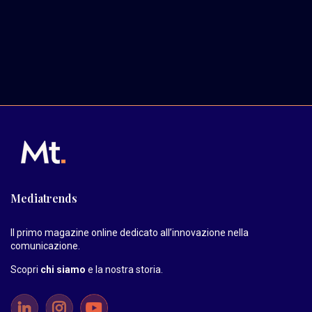
Mediatrends
Il primo magazine online dedicato all’innovazione nella
comunicazione.
Scopri
chi siamo
e la nostra storia
.