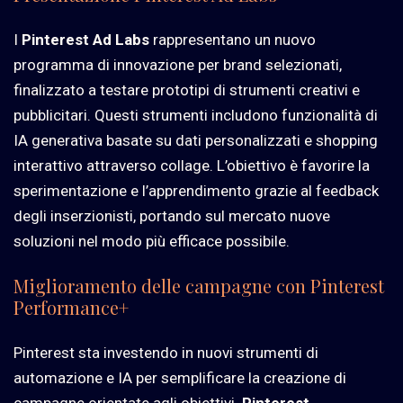
I
Pinterest Ad Labs
rappresentano un nuovo
programma di innovazione per brand selezionati,
finalizzato a testare prototipi di strumenti creativi e
pubblicitari. Questi strumenti includono funzionalità di
IA generativa basate su dati personalizzati e shopping
interattivo attraverso collage. L’obiettivo è favorire la
sperimentazione e l’apprendimento grazie al feedback
degli inserzionisti, portando sul mercato nuove
soluzioni nel modo più efficace possibile.
Miglioramento delle campagne con Pinterest
Performance+
Pinterest sta investendo in nuovi strumenti di
automazione e IA per semplificare la creazione di
campagne orientate agli obiettivi.
Pinterest