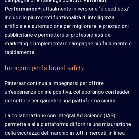
Performance+
, attualmente in versione “closed beta”,
include le più recenti funzionalità di intelligenza
artificiale e automazione per migliorare le prestazioni
pubblicitarie e permettere ai professionisti del
marketing di implementare campagne più facilmente e
rapidamente.
Impegno per la brand safety
Pinterest continua a impegnarsi per offrire
un’esperienza online positiva, collaborando con leader
del settore per garantire una piattaforma sicura.
La collaborazione con Integral Ad Science (IAS)
permette a alla piattaforma di fornire una misurazione
della sicurezza del marchio in tutti i mercati, in linea