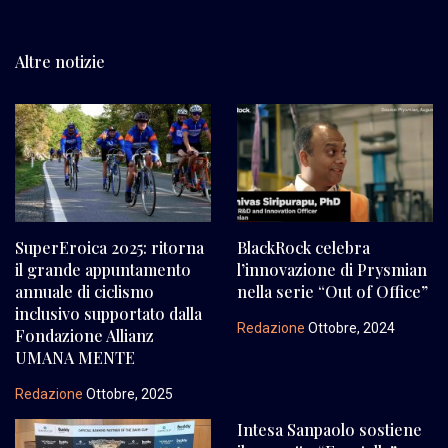
Altre notizie
SuperEroica 2025: ritorna
BlackRock celebra
il grande appuntamento
l’innovazione di Prysmian
annuale di ciclismo
nella serie “Out of Office”
inclusivo supportato dalla
Redazione
Ottobre, 2024
Fondazione Allianz
UMANA MENTE
Redazione
Ottobre, 2025
Intesa Sanpaolo sostiene