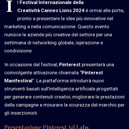
I
l
Festival Internazionale della
Creatività
Cannes Lions 2024
è ormai alle porte,
pronto a presentare le idee più innovative nel
marketing e nella comunicazione. Questo evento
riunisce le aziende più creative del settore per una
settimana di networking globale, ispirazione e
condivisione.
In occasione del festival,
Pinterest
presenterà una
coinvolgente attivazione chiamata “
Pinterest
Manifestival
“. La piattaforma introdurrà nuovi
strumenti basati sull’intelligenza artificiale progettati
per generare contenuti creativi, migliorare le prestazioni
delle campagne e misurare la sicurezza del marchio per
gli inserzionisti.
Presentazione Pinterest Ad Labs