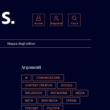
Accedi
Registrati
Cerca
Mappa degli editori
Argomenti
AI
COMUNICAZIONE
CONTENT CREATOR
GOOGLE
INFLUENCER
INSTAGRAM
MEDIA
META
NEW MEDIA
OPENAI
PODCAST
POLITICA