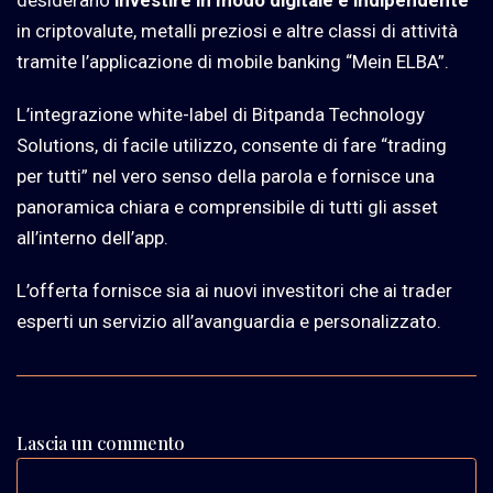
in criptovalute, metalli preziosi e altre classi di attività
tramite l’applicazione di mobile banking “Mein ELBA”.
L’integrazione white-label di Bitpanda Technology
Solutions, di facile utilizzo, consente di fare “trading
per tutti” nel vero senso della parola e fornisce una
panoramica chiara e comprensibile di tutti gli asset
all’interno dell’app.
L’offerta fornisce sia ai nuovi investitori che ai trader
esperti un servizio all’avanguardia e personalizzato.
Lascia un commento