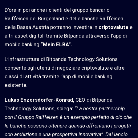
D’ora in poi anche i clienti del gruppo bancario
Raiffeisen del Burgenland e delle banche Raiffeisen
della Bassa Austria potranno investire in
criptovalute
e
altri asset digitali tramite Bitpanda attraverso l’app di
mobile banking
“Mein ELBA”.
L’infrastruttura di Bitpanda Technology Solutions
consente agli utenti di negoziare criptovalute e altre
classi di attività tramite l’app di mobile banking
esistente.
Lukas Enzersdorfer-Konrad,
CEO di Bitpanda
Technology Solutions, spiega:
“La nostra partnership
con il Gruppo Raiffeisen è un esempio perfetto di ciò che
le banche possono ottenere quando affrontano i progetti
con ambizione e una prospettiva innovativa”. Dal lancio