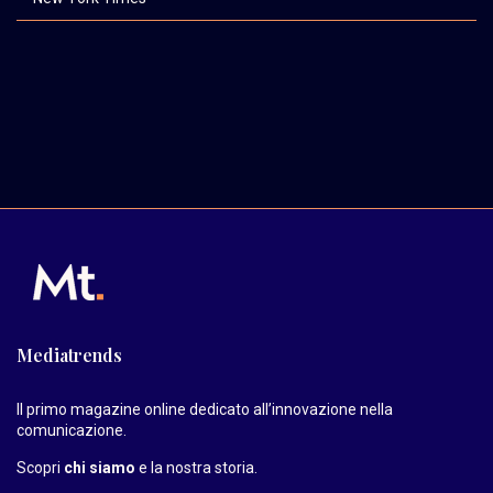
Mediatrends
Il primo magazine online dedicato all’innovazione nella
comunicazione.
Scopri
chi siamo
e la nostra storia
.