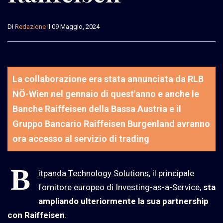
Di
Redazione
Il 09 Maggio, 2024
​​La collaborazione era stata annunciata da RLB
NÖ-Wien nel gennaio di quest'anno e anche le
Banche Raiffeisen della Bassa Austria e il
Gruppo Bancario Raiffeisen Burgenland avranno
ora accesso al servizio di trading
B
itpanda Technology Solutions
, il principale
fornitore europeo di Investing-as-a-Service,
sta
ampliando ulteriormente la sua partnership
con Raiffeisen
.