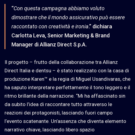
“
Con questa campagna abbiamo voluto
dimostrare che il mondo assicurativo può essere
raccontato con creatività e ironia
.” dichiara
Carlotta Leva, Senior Marketing & Brand
Manager di Allianz Direct S.p.A.
Il progetto – frutto della collaborazione tra Allianz
Direct Italia e dentsu – è stato realizzato con la casa di
produzione Karen™ e la regia di Miguel Usandivaras, che
ha saputo interpretare perfettamente il tono leggero e il
ritmo brillante della narrazione. “Mi ha affascinato sin
da subito l’idea di raccontare tutto attraverso le
reazioni dei protagonisti, lasciando fuori campo
l’evento scatenante. Un’assenza che diventa elemento
narrativo chiave, lasciando libero spazio