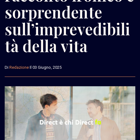
sorprendente
sull’imprevedibili
tà della vita
Di
Redazione
Il 03 Giugno, 2025