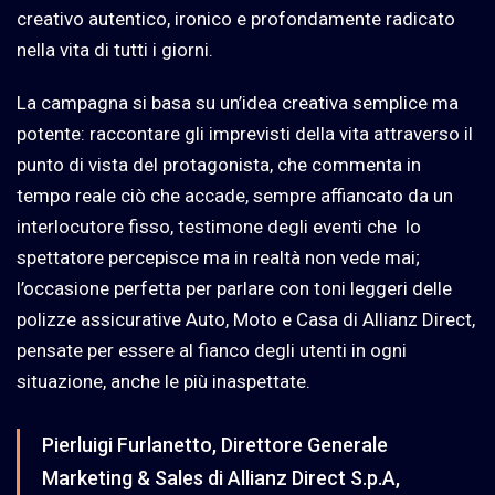
creativo autentico, ironico e profondamente radicato
nella vita di tutti i giorni.
La campagna si basa su un’idea creativa semplice ma
potente: raccontare gli imprevisti della vita attraverso il
punto di vista del protagonista, che commenta in
tempo reale ciò che accade, sempre affiancato da un
interlocutore fisso, testimone degli eventi che lo
spettatore percepisce ma in realtà non vede mai;
l’occasione perfetta per parlare con toni leggeri delle
polizze assicurative Auto, Moto e Casa di Allianz Direct,
pensate per essere al fianco degli utenti in ogni
situazione, anche le più inaspettate.
Pierluigi Furlanetto, Direttore Generale
Marketing & Sales di Allianz Direct S.p.A,