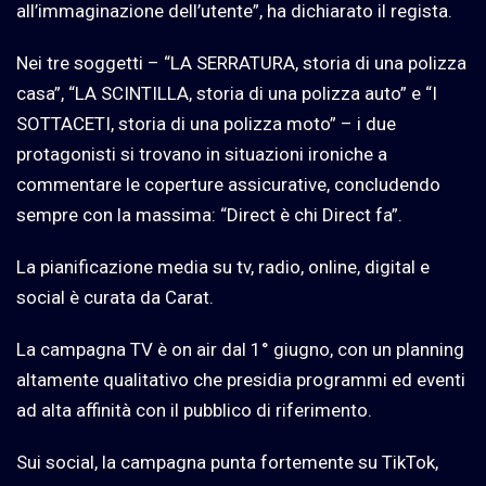
all’immaginazione dell’utente”, ha dichiarato il regista.
Nei tre soggetti – “LA SERRATURA, storia di una polizza
casa”, “LA SCINTILLA, storia di una polizza auto” e “I
SOTTACETI, storia di una polizza moto” – i due
protagonisti si trovano in situazioni ironiche a
commentare le coperture assicurative, concludendo
sempre con la massima: “Direct è chi Direct fa”.
La pianificazione media su tv, radio, online, digital e
social è curata da Carat.
La campagna TV è on air dal 1° giugno, con un planning
altamente qualitativo che presidia programmi ed eventi
ad alta affinità con il pubblico di riferimento.
Sui social, la campagna punta fortemente su TikTok,