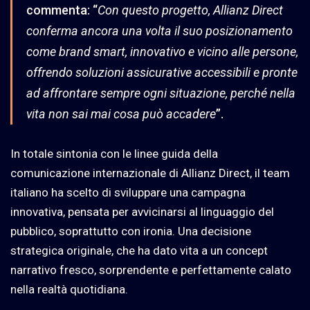
commenta: “
Con questo progetto, Allianz Direct
conferma ancora una volta il suo posizionamento
come brand smart, innovativo e vicino alle persone,
offrendo soluzioni assicurative accessibili e pronte
ad affrontare sempre ogni situazione, perché nella
vita non sai mai cosa può accadere
”.
In totale sintonia con le linee guida della
comunicazione internazionale di Allianz Direct, il team
italiano ha scelto di sviluppare una campagna
innovativa, pensata per avvicinarsi al linguaggio del
pubblico, soprattutto con ironia. Una decisione
strategica originale, che ha dato vita a un concept
narrativo fresco, sorprendente e perfettamente calato
nella realtà quotidiana.