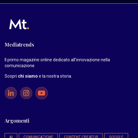
Mediatrends
Il primo magazine online dedicato all’innovazione nella
comunicazione.
Scopri
chi siamo
e la nostra storia
.
Argomenti
AI
COMUNICAZIONE
CONTENT CREATOR
GOOGLE