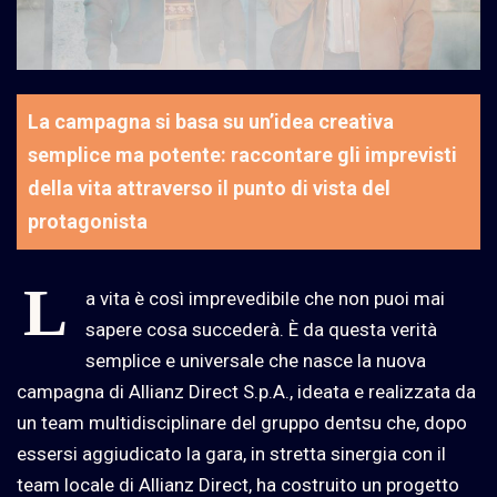
La campagna si basa su un’idea creativa
semplice ma potente: raccontare gli imprevisti
della vita attraverso il punto di vista del
protagonista
L
a vita è così imprevedibile che non puoi mai
sapere cosa succederà. È da questa verità
semplice e universale che nasce la nuova
campagna di Allianz Direct S.p.A., ideata e realizzata da
un team multidisciplinare del gruppo dentsu che, dopo
essersi aggiudicato la gara, in stretta sinergia con il
team locale di Allianz Direct, ha costruito un progetto