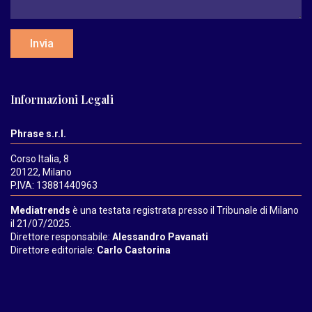
Invia
Informazioni Legali
Phrase s.r.l.
Corso Italia, 8
20122, Milano
P.IVA: 13881440963
Mediatrends
è una testata registrata presso il Tribunale di Milano
il 21/07/2025.
Direttore responsabile:
Alessandro Pavanati
Direttore editoriale:
Carlo Castorina