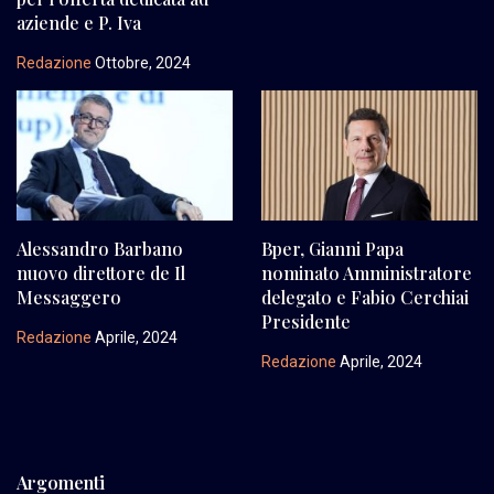
aziende e P. Iva
Redazione
Ottobre, 2024
Alessandro Barbano
Bper, Gianni Papa
nuovo direttore de Il
nominato Amministratore
Messaggero
delegato e Fabio Cerchiai
Presidente
Redazione
Aprile, 2024
Redazione
Aprile, 2024
Argomenti