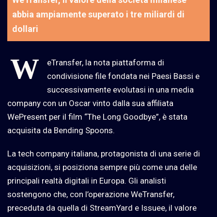
abbia ampiamente superato i tre miliardi di
dollari
W
eTransfer, la nota piattaforma di
condivisione file fondata nei Paesi Bassi e
successivamente evolutasi in una media
company con un Oscar vinto dalla sua affiliata
WePresent per il film “The Long Goodbye”, è stata
acquisita da Bending Spoons.
La tech company italiana, protagonista di una serie di
acquisizioni, si posiziona sempre più come una delle
principali realtà digitali in Europa. Gli analisti
sostengono che, con l’operazione WeTransfer,
preceduta da quella di StreamYard e Issuee, il valore