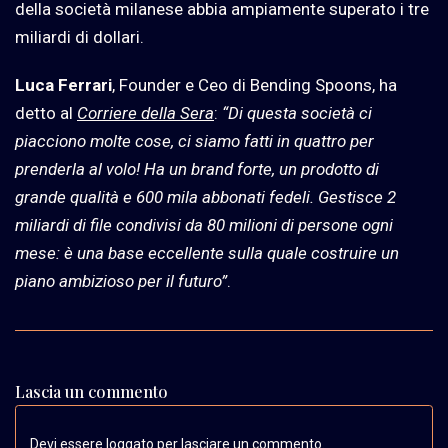
della società milanese abbia ampiamente superato i tre
miliardi di dollari.
Luca Ferrari
, Founder e Ceo di Bending Spoons, ha
detto al
Corriere della Sera
:
“Di questa società ci
piacciono molte cose, ci siamo fatti in quattro per
prenderla al volo! Ha un brand forte, un prodotto di
grande qualità e 600 mila abbonati fedeli. Gestisce 2
miliardi di file condivisi da 80 milioni di persone ogni
mese: è una base eccellente sulla quale costruire un
piano ambizioso per il futuro”
.
Lascia un commento
Devi essere loggato per lasciare un commento.