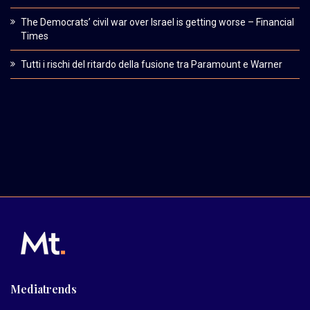
The Democrats’ civil war over Israel is getting worse – Financial
Times
Tutti i rischi del ritardo della fusione tra Paramount e Warner
Mediatrends