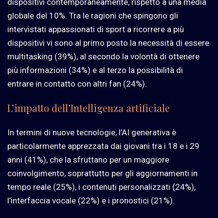
dispositivi contemporaneamente, rispetto a una media
globale del 10%. Tra le ragioni che spingono gli
intervistati appassionati di sport a ricorrere a più
dispositivi vi sono al primo posto la necessità di essere
multitasking (39%), al secondo la volontà di ottenere
più informazioni (34%) e al terzo la possibilità di
entrare in contatto con altri fan (24%).
L’impatto dell’Intelligenza artificiale
In termini di nuove tecnologie, l’AI generativa è
particolarmente apprezzata dai giovani tra i 18 e i 29
anni (41%), che la sfruttano per un maggiore
coinvolgimento, soprattutto per gli aggiornamenti in
tempo reale (25%), i contenuti personalizzati (24%),
l’interfaccia vocale (22%) e i pronostici (21%).