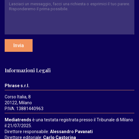
Invia
Informazioni Legali
Phrase s.r.l.
Corso Italia, 8
20122, Milano
P.IVA: 13881440963
Mediatrends
è una testata registrata presso il Tribunale di Milano
il 21/07/2025.
Direttore responsabile:
Alessandro Pavanati
Direttore editoriale:
Carlo Castorina