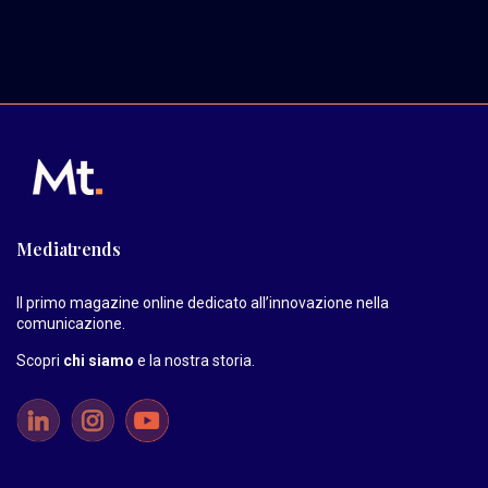
Mediatrends
Il primo magazine online dedicato all’innovazione nella
comunicazione.
Scopri
chi siamo
e la nostra storia
.