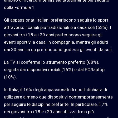
della Formula 1.
Gli appassionati italiani preferiscono seguire lo sport
attraverso i canali più tradizionali e a casa soli (63%). I
giovani tra i 18 e i 29 anni preferiscono seguire gli
eventi sportivi a casa, in compagnia, mentre gli adulti
dai 30 anni in su preferiscono godersi gli eventi da soli.
La TV si conferma lo strumento preferito (68%),
seguita dai dispositivi mobili (16%) e dal PC/laptop
(10%).
In Italia, il 16% degli appassionati di sport dichiara di
utilizzare almeno due dispositivi contemporaneamente
per seguire le discipline preferite. In particolare, il 7%
dei giovani tra i 18 e i 29 anni utilizza tre o più