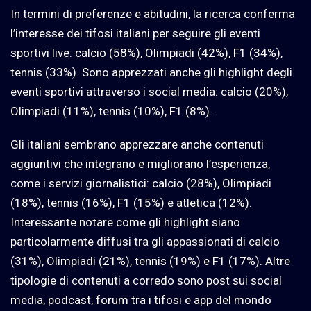
In termini di preferenze e abitudini, la ricerca conferma
l’interesse dei tifosi italiani per seguire gli eventi
sportivi live: calcio (58%), Olimpiadi (42%), F1 (34%),
tennis (33%). Sono apprezzati anche gli highlight degli
eventi sportivi attraverso i social media: calcio (20%),
Olimpiadi (11%), tennis (10%), F1 (8%).
Gli italiani sembrano apprezzare anche contenuti
aggiuntivi che integrano e migliorano l’esperienza,
come i servizi giornalistici: calcio (28%), Olimpiadi
(18%), tennis (16%), F1 (15%) e atletica (12%).
Interessante notare come gli highlight siano
particolarmente diffusi tra gli appassionati di calcio
(31%), Olimpiadi (21%), tennis (19%) e F1 (17%). Altre
tipologie di contenuti a corredo sono post sui social
media, podcast, forum tra i tifosi e app del mondo