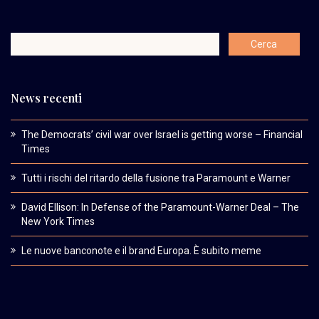
News recenti
The Democrats’ civil war over Israel is getting worse – Financial
Times
Tutti i rischi del ritardo della fusione tra Paramount e Warner
David Ellison: In Defense of the Paramount-Warner Deal – The
New York Times
Le nuove banconote e il brand Europa. È subito meme