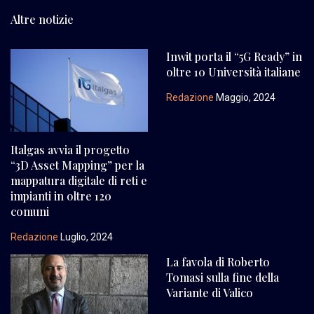
Altre notizie
Inwit porta il “5G Ready” in
oltre 10 Università italiane
Redazione
Maggio, 2024
Italgas avvia il progetto
“3D Asset Mapping” per la
mappatura digitale di reti e
impianti in oltre 120
comuni
Redazione
Luglio, 2024
La favola di Roberto
Tomasi sulla fine della
Variante di Valico