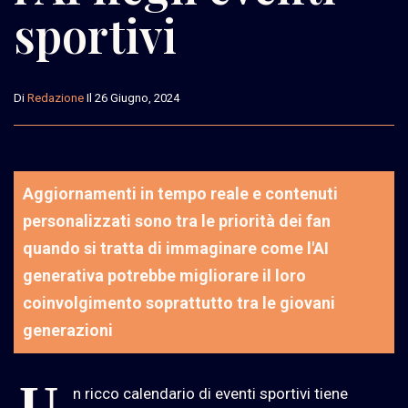
sportivi
Di
Redazione
Il 26 Giugno, 2024
Aggiornamenti in tempo reale e contenuti
personalizzati sono tra le priorità dei fan
quando si tratta di immaginare come l'AI
generativa potrebbe migliorare il loro
coinvolgimento soprattutto tra le giovani
generazioni
U
n ricco calendario di eventi sportivi tiene