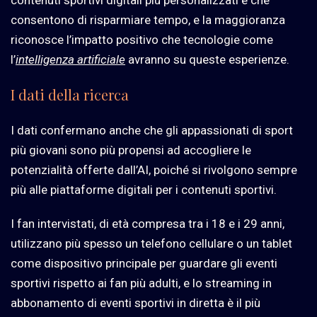
consentono di risparmiare tempo, e la maggioranza
riconosce l’impatto positivo che tecnologie come
l’
intelligenza artificiale
avranno su queste esperienze.
I dati della ricerca
I dati confermano anche che gli appassionati di sport
più giovani sono più propensi ad accogliere le
potenzialità offerte dall’AI, poiché si rivolgono sempre
più alle piattaforme digitali per i contenuti sportivi.
I fan intervistati, di età compresa tra i 18 e i 29 anni,
utilizzano più spesso un telefono cellulare o un tablet
come dispositivo principale per guardare gli eventi
sportivi rispetto ai fan più adulti, e lo streaming in
abbonamento di eventi sportivi in diretta è il più