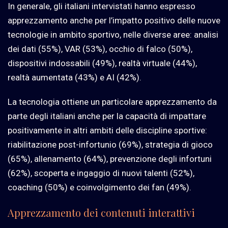
In generale, gli italiani intervistati hanno espresso
apprezzamento anche per l’impatto positivo delle nuove
tecnologie in ambito sportivo, nelle diverse aree: analisi
dei dati (55%), VAR (53%), occhio di falco (50%),
dispositivi indossabili (49%), realtà virtuale (44%),
realtà aumentata (43%) e AI (42%).
La tecnologia ottiene un particolare apprezzamento da
parte degli italiani anche per la capacità di impattare
positivamente in altri ambiti delle discipline sportive:
riabilitazione post-infortunio (69%), strategia di gioco
(65%), allenamento (64%), prevenzione degli infortuni
(62%), scoperta e ingaggio di nuovi talenti (52%),
coaching (50%) e coinvolgimento dei fan (49%).
Apprezzamento dei contenuti interattivi