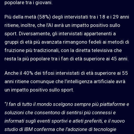
popolare tra i giovani.
Più della metà (58%) degli intervistati tra i 18 e i 29 anni
ritiene, inoltre, che l’AI avrà un impatto positivo sullo
sport. Diversamente, gli intervistati appartenenti a
gruppi di età più avanzata rimangono fedeli ai metodi di
fruizione più tradizionali, con la diretta televisiva che
resta la più popolare tra i fan di età superiore ai 45 anni.
Anche il 40% dei tifosi intervistati di età superiore ai 55
anni ritiene comunque che l’intelligenza artificiale avrà
un impatto positivo sullo sport.
“
I fan di tutto il mondo scelgono sempre più piattaforme e
soluzioni che consentono di sentirsi più connessi e
informati sugli eventi sportivi e atleti preferiti, e il nuovo
studio di IBM conferma che l’adozione di tecnologie