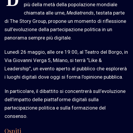
più della metà della popolazione mondiale
chiamata alle urne,
Mediatrends
, testata parte
di The Story Group, propone un momento di riflessione
sull’evoluzione della partecipazione politica in un
panorama sempre più digitale.
Lunedì 26 maggio, alle ore 19:00, al Teatro del Borgo, in
Via Giovanni Verga 5, Milano, si terrà “Like &
Leadership”, un evento aperto al pubblico che esplorerà
i luoghi digitali dove oggi si forma l’opinione pubblica.
In particolare, il dibattito si concentrerà sull’evoluzione
dell’impatto delle piattaforme digitali sulla
partecipazione politica e sulla formazione del
consenso.
Ospiti