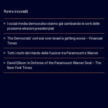
News recenti
I social media democratici stanno già cambiando le sorti delle
prossime elezioni presidenziali
The Democrats’ civil war over Israel is getting worse – Financial
Times
Tutti i rischi del ritardo della fusione tra Paramount e Warner
David Ellison: In Defense of the Paramount-Warner Deal – The
New York Times