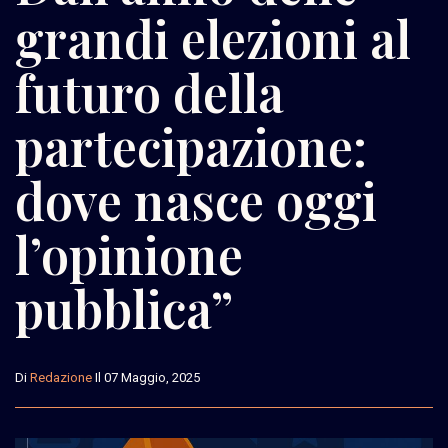
grandi elezioni al
futuro della
partecipazione:
dove nasce oggi
l’opinione
pubblica”
Di
Redazione
Il 07 Maggio, 2025