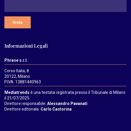
Invia
Informazioni Legali
Phrase s.r.l.
Corso Italia, 8
20122, Milano
P.IVA: 13881440963
Mediatrends
è una testata registrata presso il Tribunale di Milano
il 21/07/2025.
Direttore responsabile:
Alessandro Pavanati
Direttore editoriale:
Carlo Castorina