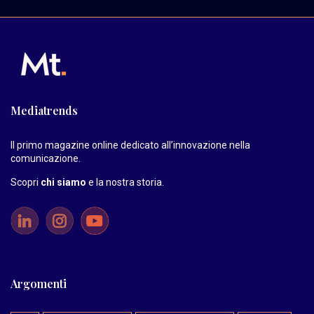
Mediatrends
Il primo magazine online dedicato all’innovazione nella
comunicazione.
Scopri
chi siamo
e la nostra storia
.
Argomenti