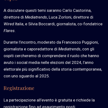
A discutere questi temi saranno Carlo Castorina,
direttore di
Mediatrends
, Luca Zorloni, direttore di
Wired
Italia
, e Silvia Boccardi, giornalista, co-fondatrice
Flares
.
Durante l’incontro, moderato da Francesco Puggioni,
giornalista e caporedattore di
Mediatrends
, con gli
ospiti cercheremo di comprendere il ruolo che hanno
avuto i social media nelle elezioni del 2024, l’anno
elettorale più significativo della storia contemporanea,
con uno sguardo al 2025.
Registrazione
La partecipazione all’evento è gratuita e richiede la
registrazione fino ad esaurimento posti.