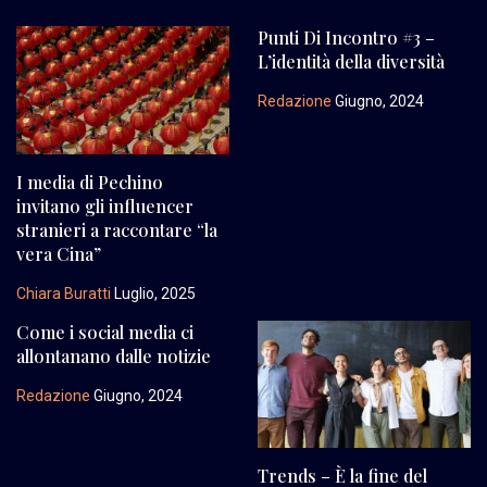
Punti Di Incontro #3 –
L’identità della diversità
Redazione
Giugno, 2024
I media di Pechino
invitano gli influencer
stranieri a raccontare “la
vera Cina”
Chiara Buratti
Luglio, 2025
Come i social media ci
allontanano dalle notizie
Redazione
Giugno, 2024
Trends – È la fine del