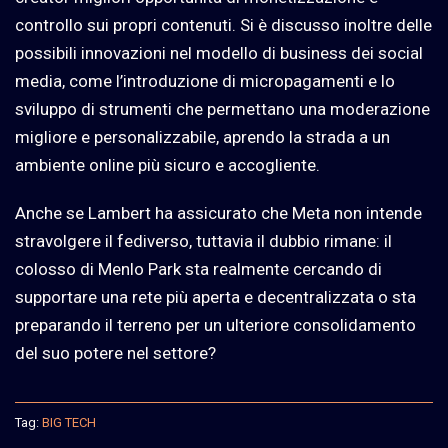
controllo sui propri contenuti. Si è discusso inoltre delle
possibili innovazioni nel modello di business dei social
media, come l’introduzione di micropagamenti e lo
sviluppo di strumenti che permettano una moderazione
migliore e personalizzabile, aprendo la strada a un
ambiente online più sicuro e accogliente.
Anche se Lambert ha assicurato che Meta non intende
stravolgere il fediverso, tuttavia il dubbio rimane: il
colosso di Menlo Park sta realmente cercando di
supportare una rete più aperta e decentralizzata o sta
preparando il terreno per un ulteriore consolidamento
del suo potere nel settore?
Tag:
BIG TECH