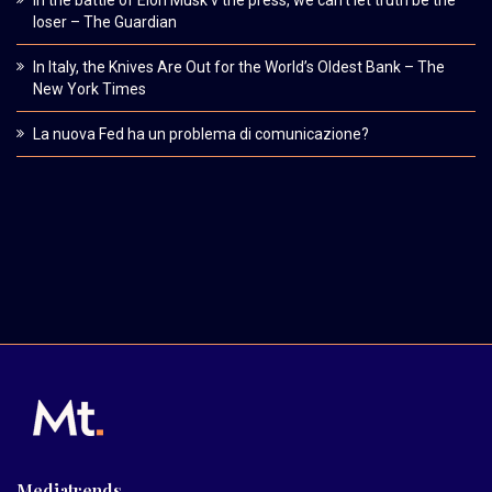
loser – The Guardian
In Italy, the Knives Are Out for the World’s Oldest Bank – The
New York Times
La nuova Fed ha un problema di comunicazione?
Mediatrends