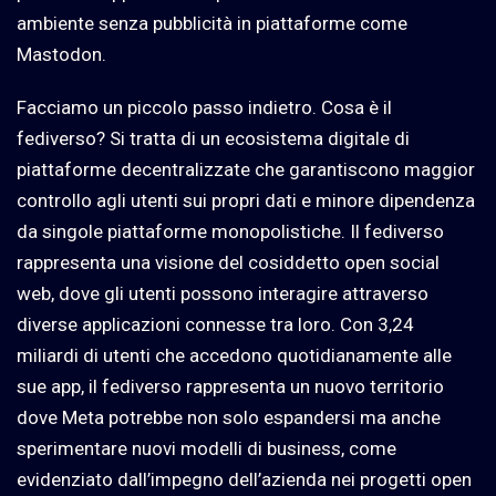
ambiente senza pubblicità in piattaforme come
Mastodon.
Facciamo un piccolo passo indietro. Cosa è il
fediverso? Si tratta di un ecosistema digitale di
piattaforme decentralizzate che garantiscono maggior
controllo agli utenti sui propri dati e minore dipendenza
da singole piattaforme monopolistiche. Il fediverso
rappresenta una visione del cosiddetto open social
web, dove gli utenti possono interagire attraverso
diverse applicazioni connesse tra loro. Con 3,24
miliardi di utenti che accedono quotidianamente alle
sue app, il fediverso rappresenta un nuovo territorio
dove Meta potrebbe non solo espandersi ma anche
sperimentare nuovi modelli di business, come
evidenziato dall’impegno dell’azienda nei progetti open