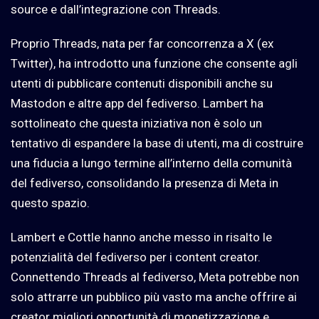
source e dall’integrazione con Threads.
Proprio Threads, nata per far concorrenza a X (ex
Twitter), ha introdotto una funzione che consente agli
utenti di pubblicare contenuti disponibili anche su
Mastodon e altre app del fediverso. Lambert ha
sottolineato che questa iniziativa non è solo un
tentativo di espandere la base di utenti, ma di costruire
una fiducia a lungo termine all’interno della comunità
del fediverso, consolidando la presenza di Meta in
questo spazio.
Lambert e Cottle hanno anche messo in risalto le
potenzialità del fediverso per i content creator.
Connettendo Threads al fediverso, Meta potrebbe non
solo attrarre un pubblico più vasto ma anche offrire ai
creator migliori opportunità di monetizzazione e