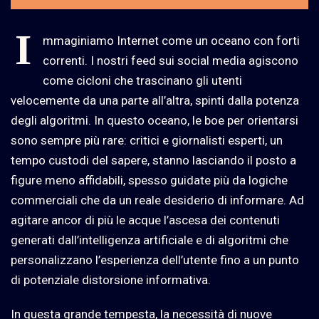
I
mmaginiamo Internet come un oceano con forti
correnti. I nostri feed sui social media agiscono
come cicloni che trascinano gli utenti
velocemente da una parte all’altra, spinti dalla potenza
degli algoritmi. In questo oceano, le boe per orientarsi
sono sempre più rare: critici e giornalisti esperti, un
tempo custodi del sapere, stanno lasciando il posto a
figure meno affidabili, spesso guidate più da logiche
commerciali che da un reale desiderio di informare. Ad
agitare ancor di più le acque l’ascesa dei contenuti
generati dall’intelligenza artificiale e di algoritmi che
personalizzano l’esperienza dell’utente fino a un punto
di potenziale distorsione informativa.
In questa grande tempesta, la necessità di nuove