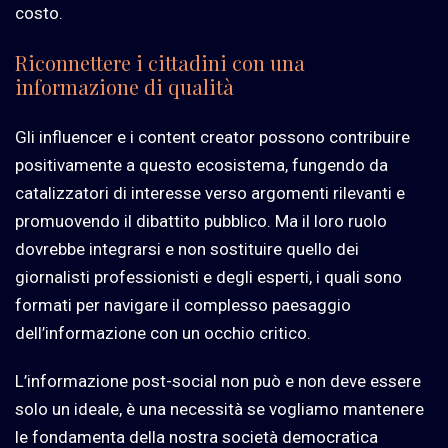
costo.
Riconnettere i cittadini con una
informazione di qualità
Gli influencer e i content creator possono contribuire
positivamente a questo ecosistema, fungendo da
catalizzatori di interesse verso argomenti rilevanti e
promuovendo il dibattito pubblico. Ma il loro ruolo
dovrebbe integrarsi e non sostituire quello dei
giornalisti professionisti e degli esperti, i quali sono
formati per navigare il complesso paesaggio
dell’informazione con un occhio critico.
L’informazione post-social non può e non deve essere
solo un ideale, è una necessità se vogliamo mantenere
le fondamenta della nostra società democratica