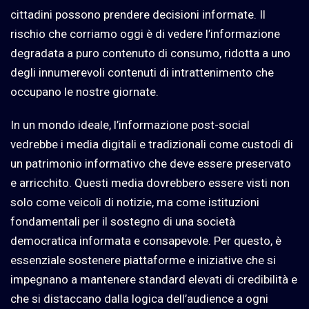
cittadini possono prendere decisioni informate. Il
rischio che corriamo oggi è di vedere l’informazione
degradata a puro contenuto di consumo, ridotta a uno
degli innumerevoli contenuti di intrattenimento che
occupano le nostre giornate.
In un mondo ideale, l’informazione post-social
vedrebbe i media digitali e tradizionali come custodi di
un patrimonio informativo che deve essere preservato
e arricchito. Questi media dovrebbero essere visti non
solo come veicoli di notizie, ma come istituzioni
fondamentali per il sostegno di una società
democratica informata e consapevole. Per questo, è
essenziale sostenere piattaforme e iniziative che si
impegnano a mantenere standard elevati di credibilità e
che si distaccano dalla logica dell’audience a ogni