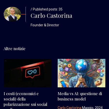
/ Published posts: 35
Carlo Castorina
Founder & Director
Altre notizie
I costi (economici e
Media vs AI: questione di
sociali) della
business model
polarizzazione sui social
Carlo Castorina
Maggio, 2024