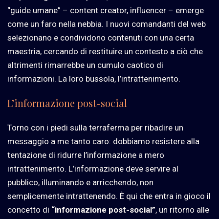
“guide umane” – content creator, influencer – emerge
come un faro nella nebbia. I nuovi comandanti del web
selezionano e condividono contenuti con una certa
maestria, cercando di restituire un contesto a ciò che
altrimenti rimarrebbe un cumulo caotico di
informazioni. La loro bussola, l’intrattenimento.
L’informazione post-social
Torno con i piedi sulla terraferma per ribadire un
messaggio a me tanto caro: dobbiamo resistere alla
tentazione di ridurre l’informazione a mero
intrattenimento. L’informazione deve servire al
pubblico, illuminando e arricchendo, non
semplicemente intrattenendo. È qui che entra in gioco il
concetto di
“informazione post-social”
, un ritorno alle