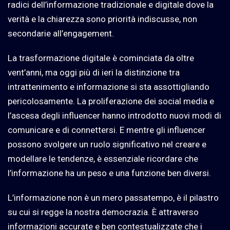
radici dell’informazione tradizionale e digitale dove la
verità e la chiarezza sono priorità indiscusse, non
secondarie all’engagement.
La trasformazione digitale è cominciata da oltre
vent’anni, ma oggi più di ieri la distinzione tra
intrattenimento e informazione si sta assottigliando
pericolosamente. La proliferazione dei social media e
l’ascesa degli influencer hanno introdotto nuovi modi di
comunicare e di connettersi. E mentre gli influencer
possono svolgere un ruolo significativo nel creare e
modellare le tendenze, è essenziale ricordare che
l’informazione ha un peso e una funzione ben diversi.
L’informazione non è un mero passatempo, è il pilastro
su cui si regge la nostra democrazia. È attraverso
informazioni accurate e ben contestualizzate che i