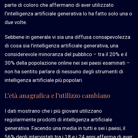
parte di coloro che affermano di aver utilizzato
l’intelligenza artificiale generativa lo ha fatto solo una o
due volte.
Sebbene in generale vi sia una diffusa consapevolezza
di cosa sia l’intelligenza artificiale generativa, una
considerevole minoranza del pubblico – tra il 20% e il
30% della popolazione online nei sei paesi esaminati –
non ha sentito parlare di nessuno degli strumenti di
intelligenza artificiale più popolari.
L’età anagrafica e l’utilizzo cambiano
I dati mostrano che i più giovani utilizzano
regolarmente prodotti di intelligenza artificiale
generativa. Facendo una media in tutti e sei i paesi, il
56% degli intervistati tra i 18 e i 24 anni afferma di aver