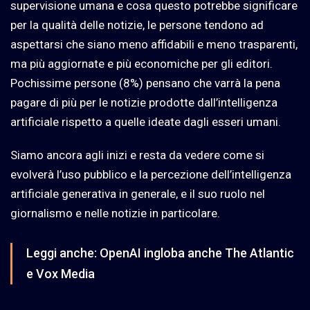
supervisione umana e cosa questo potrebbe significare
per la qualità delle notizie, le persone tendono ad
aspettarsi che siano meno affidabili e meno trasparenti,
ma più aggiornate e più economiche per gli editori.
Pochissime persone (8%) pensano che varrà la pena
pagare di più per le notizie prodotte dall’intelligenza
artificiale rispetto a quelle ideate dagli esseri umani.
Siamo ancora agli inizi e resta da vedere come si
evolverà l’uso pubblico e la percezione dell’intelligenza
artificiale generativa in generale, e il suo ruolo nel
giornalismo e nelle notizie in particolare.
Leggi anche:
OpenAI ingloba anche The Atlantic
e Vox Media