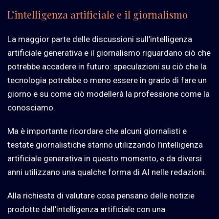
L’intelligenza artificiale e il giornalismo
La maggior parte delle discussioni sull’intelligenza
artificiale generativa e il giornalismo riguardano ciò che
potrebbe accadere in futuro: speculazioni su ciò che la
tecnologia potrebbe o meno essere in grado di fare un
giorno e su come ciò modellerà la professione come la
conosciamo.
Ma è importante ricordare che alcuni giornalisti e
testate giornalistiche stanno utilizzando l’intelligenza
artificiale generativa in questo momento, e da diversi
anni utilizzano una qualche forma di AI nelle redazioni.
Alla richiesta di valutare cosa pensano delle notizie
prodotte dall’intelligenza artificiale con una