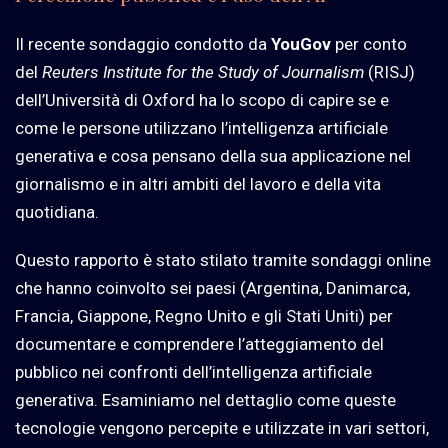
Il recente sondaggio condotto da
YouGov
per conto
del
Reuters Institute for the Study of Journalism
(RISJ)
dell’Università di Oxford ha lo scopo di capire se e
come le persone utilizzano l’intelligenza artificiale
generativa e cosa pensano della sua applicazione nel
giornalismo e in altri ambiti del lavoro e della vita
quotidiana.
Questo rapporto è stato stilato tramite sondaggi online
che hanno coinvolto sei paesi (Argentina, Danimarca,
Francia, Giappone, Regno Unito e gli Stati Uniti) per
documentare e comprendere l’atteggiamento del
pubblico nei confronti dell’intelligenza artificiale
generativa. Esaminiamo nel dettaglio come queste
tecnologie vengono percepite e utilizzate in vari settori,