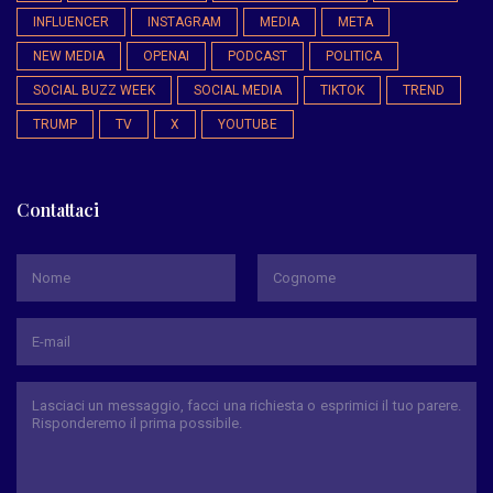
INFLUENCER
INSTAGRAM
MEDIA
META
NEW MEDIA
OPENAI
PODCAST
POLITICA
SOCIAL BUZZ WEEK
SOCIAL MEDIA
TIKTOK
TREND
TRUMP
TV
X
YOUTUBE
Contattaci
*
Nome
Cognome