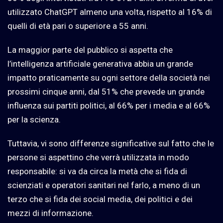
utilizzato ChatGPT almeno una volta, rispetto al 16% di
quelli di età pari o superiore a 55 anni.
La maggior parte del pubblico si aspetta che
l’intelligenza artificiale generativa abbia un grande
impatto praticamente su ogni settore della società nei
prossimi cinque anni, dal 51% che prevede un grande
influenza sui partiti politici, al 66% per i media e al 66%
per la scienza.
Tuttavia, vi sono differenze significative sul fatto che le
persone si aspettino che verrà utilizzata in modo
responsabile: si va da circa la metà che si fida di
scienziati e operatori sanitari nel farlo, a meno di un
terzo che si fida dei social media, dei politici e dei
mezzi di informazione.