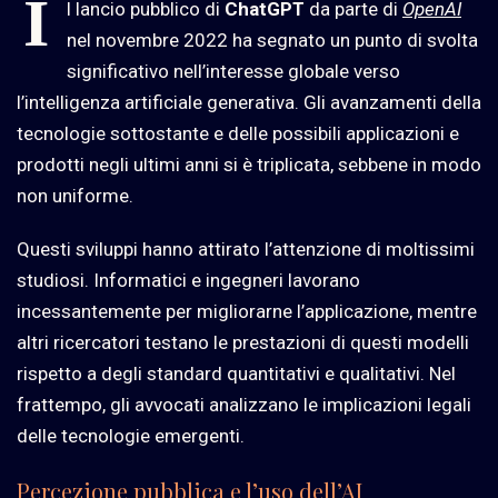
I
l lancio pubblico di
ChatGPT
da parte di
OpenAI
nel novembre 2022 ha segnato un punto di svolta
significativo nell’interesse globale verso
l’intelligenza artificiale generativa. Gli avanzamenti della
tecnologie sottostante e delle possibili applicazioni e
prodotti negli ultimi anni si è triplicata, sebbene in modo
non uniforme.
Questi sviluppi hanno attirato l’attenzione di moltissimi
studiosi. Informatici e ingegneri lavorano
incessantemente per migliorarne l’applicazione, mentre
altri ricercatori testano le prestazioni di questi modelli
rispetto a degli standard quantitativi e qualitativi. Nel
frattempo, gli avvocati analizzano le implicazioni legali
delle tecnologie emergenti.
Percezione pubblica e l’uso dell’AI