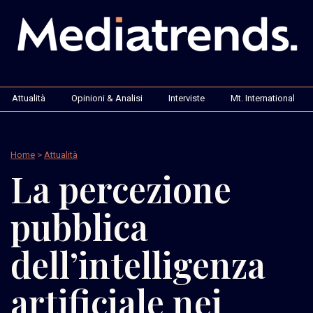
Attualità
Opinioni & Analisi
Interviste
Mt. International
Home
>
Attualità
La percezione
pubblica
dell’intelligenza
artificiale nei