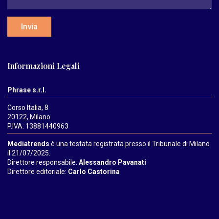
Invia
Informazioni Legali
Phrase s.r.l.
Corso Italia, 8
20122, Milano
P.IVA: 13881440963
Mediatrends
è una testata registrata presso il Tribunale di Milano
il 21/07/2025.
Direttore responsabile:
Alessandro Pavanati
Direttore editoriale:
Carlo Castorina