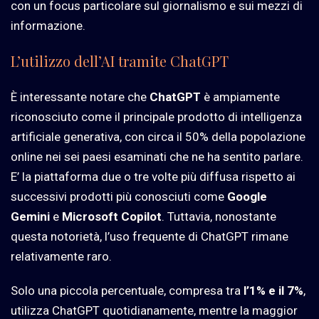
con un focus particolare sul giornalismo e sui mezzi di
informazione.
L’utilizzo dell’AI tramite ChatGPT
È interessante notare che
ChatGPT
è ampiamente
riconosciuto come il principale prodotto di intelligenza
artificiale generativa, con circa il 50% della popolazione
online nei sei paesi esaminati che ne ha sentito parlare.
E’ la piattaforma due o tre volte più diffusa rispetto ai
successivi prodotti più conosciuti come
Google
Gemini
e
Microsoft Copilot
. Tuttavia, nonostante
questa notorietà, l’uso frequente di ChatGPT rimane
relativamente raro.
Solo una piccola percentuale, compresa tra
l’1% e il 7%
,
utilizza ChatGPT quotidianamente, mentre la maggior