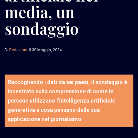
media, un
sondaggio
Di
Redazione
Il 30 Maggio, 2024
Raccogliendo i dati da sei paesi, il sondaggio è
incentrato sulla comprensione di come le
persone utilizzano l’intelligenza artificiale
generativa e cosa pensano della sua
applicazione nel giornalismo