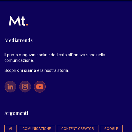
Mediatrends
Il primo magazine online dedicato all’innovazione nella
comunicazione.
Scopri
chi siamo
e la nostra storia
.
Argomenti
AI
COMUNICAZIONE
CONTENT CREATOR
GOOGLE