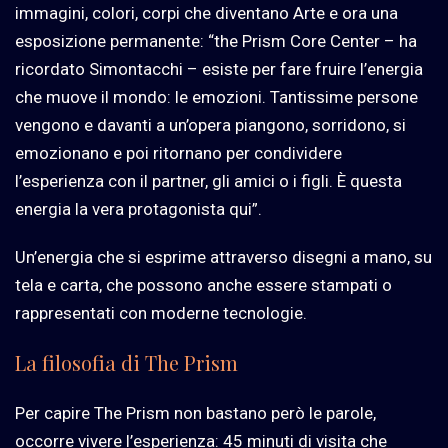
immagini, colori, corpi che diventano Arte e ora una
esposizione permanente: “the Prism Core Center – ha
ricordato Simontacchi – esiste per fare fruire l’energia
che muove il mondo: le emozioni. Tantissime persone
vengono e davanti a un’opera piangono, sorridono, si
emozionano e poi ritornano per condividere
l’esperienza con il partner, gli amici o i figli. È questa
energia la vera protagonista qui”.
Un’energia che si esprime attraverso disegni a mano, su
tela e carta, che possono anche essere stampati o
rappresentati con moderne tecnologie.
La filosofia di The Prism
Per capire The Prism non bastano però le parole,
occorre vivere l’esperienza: 45 minuti di visita che