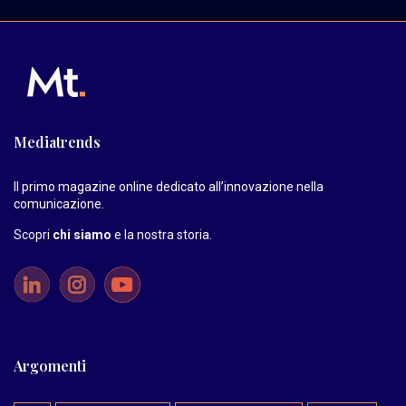
Mediatrends
Il primo magazine online dedicato all’innovazione nella
comunicazione.
Scopri
chi siamo
e la nostra storia
.
Argomenti