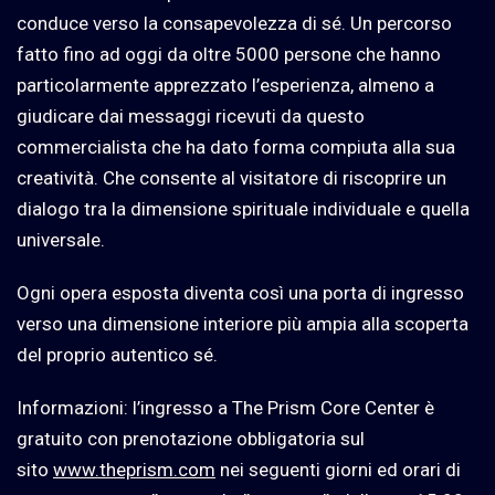
conduce verso la consapevolezza di sé. Un percorso
fatto fino ad oggi da oltre 5000 persone che hanno
particolarmente apprezzato l’esperienza, almeno a
giudicare dai messaggi ricevuti da questo
commercialista che ha dato forma compiuta alla sua
creatività. Che consente al visitatore di riscoprire un
dialogo tra la dimensione spirituale individuale e quella
universale.
Ogni opera esposta diventa così una porta di ingresso
verso una dimensione interiore più ampia alla scoperta
del proprio autentico sé.
Informazioni: l’ingresso a The Prism Core Center è
gratuito con prenotazione obbligatoria sul
sito
www.theprism.com
nei seguenti giorni ed orari di