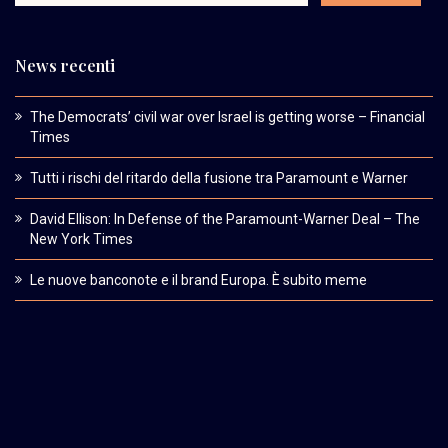
News recenti
The Democrats’ civil war over Israel is getting worse – Financial
Times
Tutti i rischi del ritardo della fusione tra Paramount e Warner
David Ellison: In Defense of the Paramount-Warner Deal – The
New York Times
Le nuove banconote e il brand Europa. È subito meme