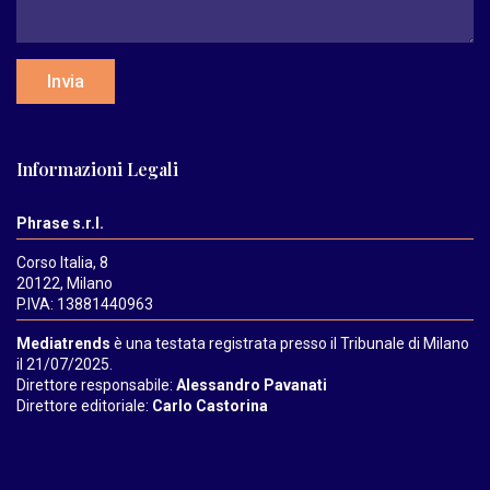
Invia
Informazioni Legali
Phrase s.r.l.
Corso Italia, 8
20122, Milano
P.IVA: 13881440963
Mediatrends
è una testata registrata presso il Tribunale di Milano
il 21/07/2025.
Direttore responsabile:
Alessandro Pavanati
Direttore editoriale:
Carlo Castorina