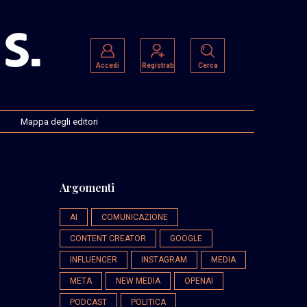
Accedi
Registrati
Cerca
Mappa degli editori
Argomenti
AI
COMUNICAZIONE
CONTENT CREATOR
GOOGLE
INFLUENCER
INSTAGRAM
MEDIA
META
NEW MEDIA
OPENAI
PODCAST
POLITICA