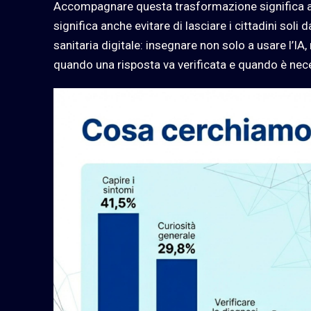
Accompagnare questa trasformazione significa ac
significa anche evitare di lasciare i cittadini so
sanitaria digitale: insegnare non solo a usare l’IA
quando una risposta va verificata e quando è nec