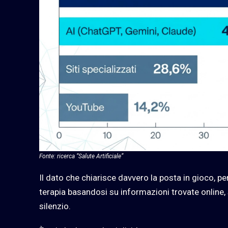
Fonte: ricerca “Salute Artificiale”
Il dato che chiarisce davvero la posta in gioco, per
terapia basandosi su informazioni trovate online,
silenzio.