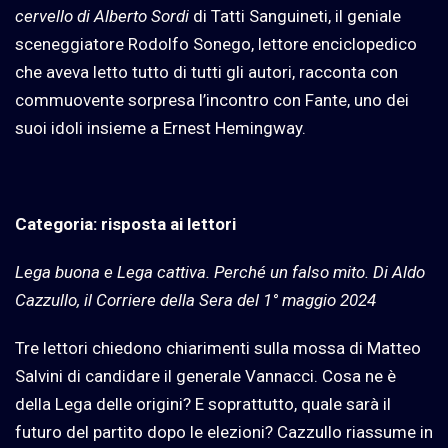
cervello di Alberto Sordi
di Tatti Sanguineti, il geniale
sceneggiatore Rodolfo Sonego, lettore enciclopedico
che aveva letto tutto di tutti gli autori, racconta con
commuovente sorpresa l’incontro con Fante, uno dei
suoi idoli insieme a Ernest Hemingway.
Categoria: risposta ai lettori
Lega buona e Lega cattiva. Perché un falso mito. Di Aldo
Cazzullo, il Corriere della Sera del 1° maggio 2024
Tre lettori chiedono chiarimenti sulla mossa di Matteo
Salvini di candidare il generale Vannacci. Cosa ne è
della Lega delle origini? E soprattutto, quale sarà il
futuro del partito dopo le elezioni? Cazzullo riassume in