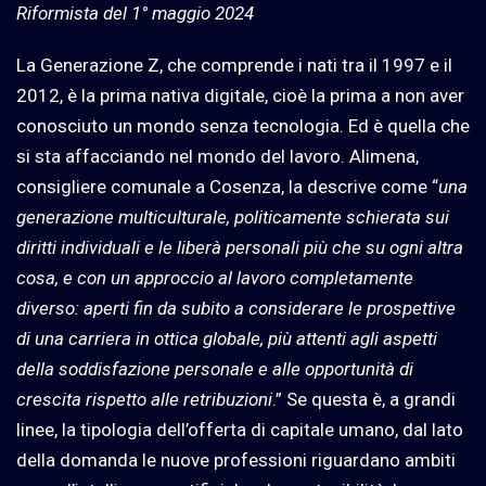
Riformista del 1° maggio 2024
La Generazione Z, che comprende i nati tra il 1997 e il
2012, è la prima nativa digitale, cioè la prima a non aver
conosciuto un mondo senza tecnologia. Ed è quella che
si sta affacciando nel mondo del lavoro. Alimena,
consigliere comunale a Cosenza, la descrive come “
una
generazione multiculturale, politicamente schierata sui
diritti individuali e le liberà personali più che su ogni altra
cosa, e con un approccio al lavoro completamente
diverso: aperti fin da subito a considerare le prospettive
di una carriera in ottica globale, più attenti agli aspetti
della soddisfazione personale e alle opportunità di
crescita rispetto alle retribuzioni
.” Se questa è, a grandi
linee, la tipologia dell’offerta di capitale umano, dal lato
della domanda le nuove professioni riguardano ambiti