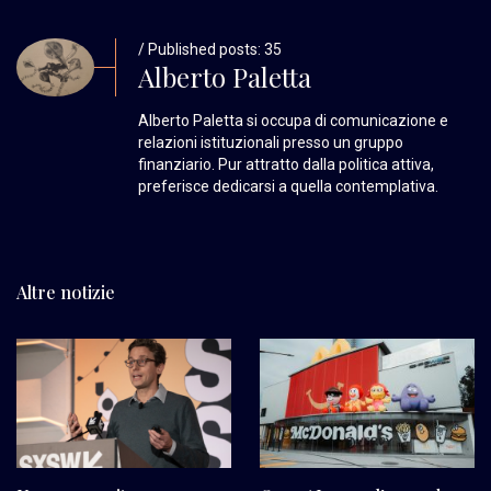
/ Published posts: 35
Alberto Paletta
Alberto Paletta si occupa di comunicazione e
relazioni istituzionali presso un gruppo
finanziario. Pur attratto dalla politica attiva,
preferisce dedicarsi a quella contemplativa.
Altre notizie