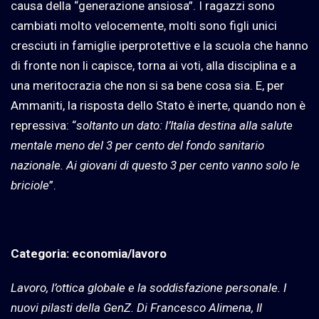
causa della “generazione ansiosa”. I ragazzi sono
cambiati molto velocemente, molti sono figli unici
cresciuti in famiglie iperprotettive e la scuola che hanno
di fronte non li capisce, torna ai voti, alla disciplina e a
una meritocrazia che non si sa bene cosa sia. E, per
Ammaniti, la risposta dello Stato è inerte, quando non è
repressiva: “
soltanto un dato: l’Italia destina alla salute
mentale meno del 3 per cento del fondo sanitario
nazionale. Ai giovani di questo 3 per cento vanno solo le
briciole
”.
Categoria: economia/lavoro
Lavoro, l’ottica globale e la soddisfazione personale. I
nuovi pilasti della GenZ. Di Francesco Alimena, Il