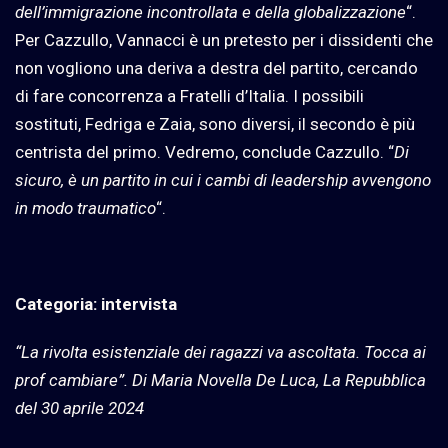
dell’immigrazione incontrollata e della globalizzazione
“.
Per Cazzullo, Vannacci è un pretesto per i dissidenti che
non vogliono una deriva a destra del partito, cercando
di fare concorrenza a Fratelli d’Italia. I possibili
sostituti, Fedriga e Zaia, sono diversi, il secondo è più
centrista del primo. Vedremo, conclude Cazzullo. “
Di
sicuro, è un partito in cui i cambi di leadership avvengono
in modo traumatico
“.
Categoria: intervista
“La rivolta esistenziale dei ragazzi va ascoltata. Tocca ai
prof cambiare”. Di Maria Novella De Luca, La Repubblica
del 30 aprile 2024