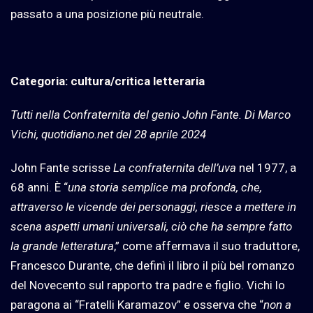
passato a una posizione più neutrale.
Categoria: cultura/critica letteraria
Tutti nella Confraternita del genio John Fante. Di Marco
Vichi, quotidiano.net del 28 aprile 2024
John Fante scrisse
La confraternita dell’uva
nel 1977, a
68 anni. È “
una storia semplice ma profonda, che,
attraverso le vicende dei personaggi, riesce a mettere in
scena aspetti umani universali, ciò che ha sempre fatto
la grande letteratura
,” come affermava il suo traduttore,
Francesco Durante, che definì il libro il più bel romanzo
del Novecento sul rapporto tra padre e figlio. Vichi lo
paragona ai “Fratelli Karamazov” e osserva che “
non a