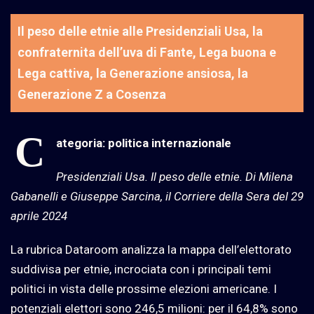
Il peso delle etnie alle Presidenziali Usa, la
confraternita dell’uva di Fante, Lega buona e
Lega cattiva, la Generazione ansiosa, la
Generazione Z a Cosenza
C
ategoria: politica internazionale
Presidenziali Usa. Il peso delle etnie. Di Milena
Gabanelli e Giuseppe Sarcina, il Corriere della Sera del 29
aprile 2024
La rubrica Dataroom analizza la mappa dell’elettorato
suddivisa per etnie, incrociata con i principali temi
politici in vista delle prossime elezioni americane. I
potenziali elettori sono 246,5 milioni: per il 64,8% sono