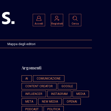
Accedi
Registrati
Cerca
Mappa degli editori
Argomenti
AI
COMUNICAZIONE
CONTENT CREATOR
GOOGLE
INFLUENCER
INSTAGRAM
MEDIA
META
NEW MEDIA
OPENAI
PODCAST
POLITICA