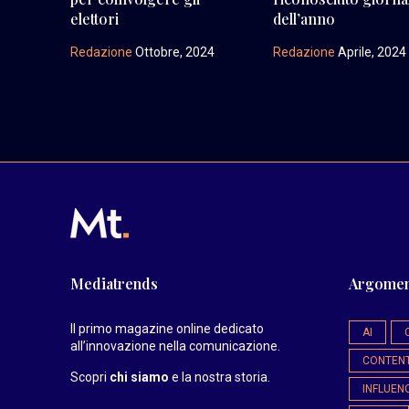
elettori
dell’anno
Redazione
Ottobre, 2024
Redazione
Aprile, 2024
Mediatrends
Argomen
Il primo magazine online dedicato
AI
all’innovazione nella comunicazione.
CONTEN
Scopri
chi siamo
e la nostra storia
.
INFLUEN