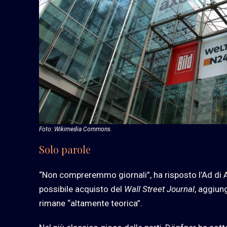
Foto: Wikimedia Commons.
Solo parole
“Non compreremmo giornali”, ha risposto l’Ad di 
possibile acquisto del
Wall Street Journal
, aggiun
rimane “altamente teorica”.