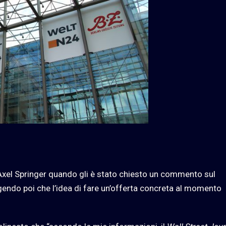
Axel Springer quando gli è stato chiesto un commento sul
gendo poi che l’idea di fare un’offerta concreta al momento