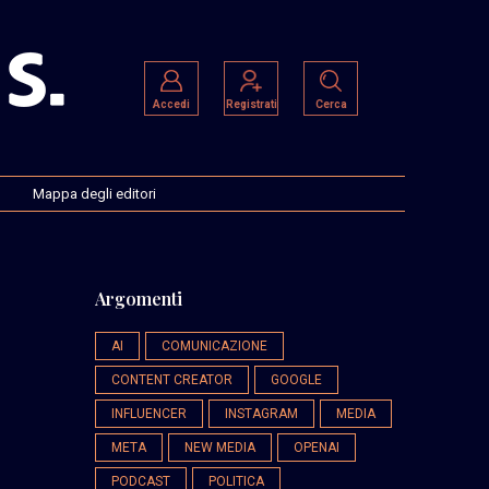
Accedi
Registrati
Cerca
Mappa degli editori
Argomenti
AI
COMUNICAZIONE
CONTENT CREATOR
GOOGLE
INFLUENCER
INSTAGRAM
MEDIA
META
NEW MEDIA
OPENAI
PODCAST
POLITICA