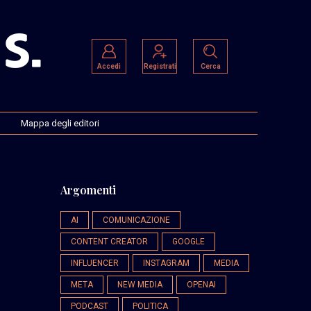
Accedi
Registrati
Cerca
Mappa degli editori
Argomenti
AI
COMUNICAZIONE
CONTENT CREATOR
GOOGLE
INFLUENCER
INSTAGRAM
MEDIA
META
NEW MEDIA
OPENAI
PODCAST
POLITICA