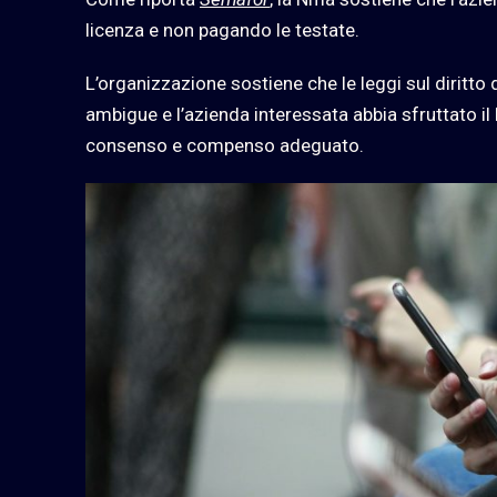
licenza e non pagando le testate.
L’organizzazione sostiene che le leggi sul diritto d
ambigue e l’azienda interessata abbia sfruttato il
consenso e compenso adeguato.