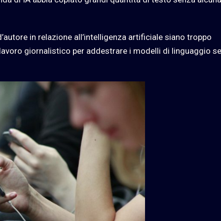
’autore in relazione all’intelligenza artificiale siano troppo
 lavoro giornalistico per addestrare i modelli di linguaggio s