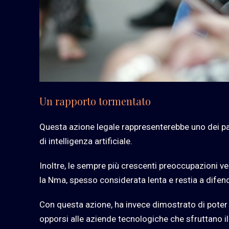
Un rapporto tormentato
Questa azione legale rappresenterebbe uno dei pass
di intelligenza artificiale.
Inoltre, le sempre più crescenti preoccupazioni vers
la Nma, spesso considerata lenta e restia a difen
Con questa azione, ha invece dimostrato di poter
opporsi alle aziende tecnologiche che sfruttano il