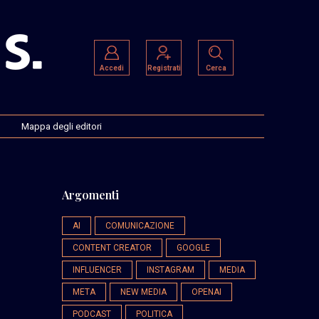
Accedi
Registrati
Cerca
Mappa degli editori
Argomenti
AI
COMUNICAZIONE
CONTENT CREATOR
GOOGLE
INFLUENCER
INSTAGRAM
MEDIA
META
NEW MEDIA
OPENAI
PODCAST
POLITICA