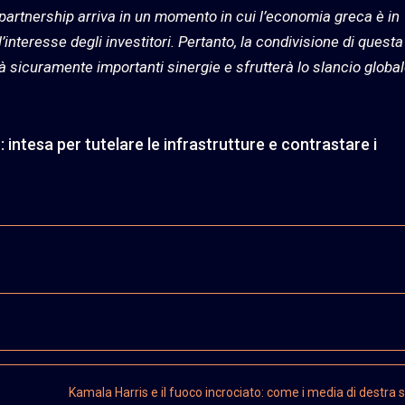
partnership arriva in un momento in cui l’economia greca è in
nteresse degli investitori. Pertanto, la condivisione di questa
 sicuramente importanti sinergie e sfrutterà lo slancio global
 intesa per tutelare le infrastrutture e contrastare i
Kamala Harris e il fuoco incrociato: come i media di destra 