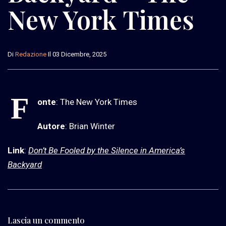
New York Times
Di
Redazione
Il 03 Dicembre, 2025
F
onte
: The New York Times
Autore
: Brian Winter
Link
:
Don’t Be Fooled by the Silence in America’s
Backyard
Lascia un commento