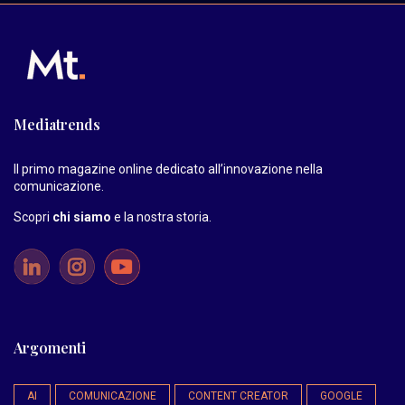
Mediatrends
Il primo magazine online dedicato all’innovazione nella
comunicazione.
Scopri
chi siamo
e la nostra storia
.
Argomenti
AI
COMUNICAZIONE
CONTENT CREATOR
GOOGLE