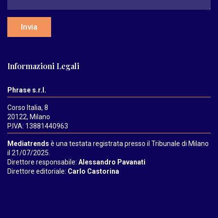
Invia
Informazioni Legali
Phrase s.r.l.
Corso Italia, 8
20122, Milano
P.IVA: 13881440963
Mediatrends
è una testata registrata presso il Tribunale di Milano
il 21/07/2025.
Direttore responsabile:
Alessandro Pavanati
Direttore editoriale:
Carlo Castorina