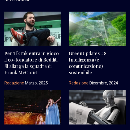
Per TikTok entra in gioco
GreenUpdates #8 –
il co-fondatore di Reddit.
Intelligenza (e
Si allarga la squadra di
comunicazione)
Frank McCourt
sostenibile
Redazione
Marzo, 2025
Redazione
Dicembre, 2024