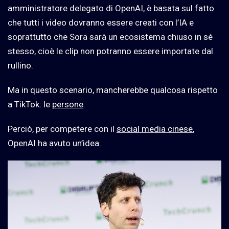
amministratore delegato di OpenAI, è basata sul fatto
che tutti i video dovranno essere creati con l’IA e
soprattutto che Sora sarà un ecosistema chiuso in sé
stesso, cioè le clip non potranno essere importate dal
rullino.
Ma in questo scenario, mancherebbe qualcosa rispetto
a TikTok: le
persone
.
Perciò, per competere con il
social media cinese
,
OpenAI ha avuto un’idea.