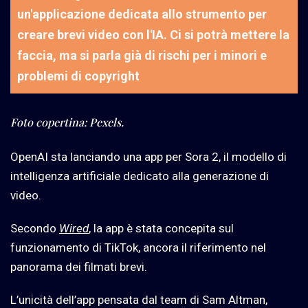
un'applicazione dedicata allo strumento per
creare brevi video con l'IA. Ci si potrà mettere la
faccia, ma si parla già di rischi per i minori e
problemi di copyright
Foto copertina: Pexels.
OpenAI sta lanciando una app per Sora 2, il modello di
intelligenza artificiale dedicato alla generazione di
video.
Secondo
Wired
, la app è stata concepita sul
funzionamento di TikTok, ancora il riferimento nel
panorama dei filmati brevi.
L’unicità dell’app pensata dal team di Sam Altman,