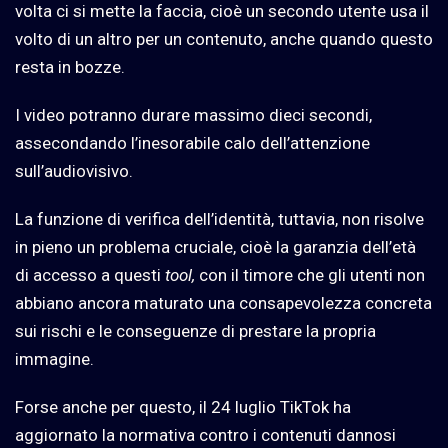
volta ci si mette la faccia, cioè un secondo utente usa il
volto di un altro per un contenuto, anche quando questo
resta in bozze.
I video potranno durare massimo dieci secondi,
assecondando l’inesorabile calo dell’attenzione
sull’audiovisivo.
La funzione di verifica dell’identità, tuttavia, non risolve
in pieno un problema cruciale, cioè la garanzia dell’età
di accesso a questi
tool,
con il timore che gli utenti non
abbiano ancora maturato una consapevolezza concreta
sui rischi e le conseguenze di prestare la propria
immagine.
Forse anche per questo, il 24 luglio TikTok ha
aggiornato la normativa contro i contenuti dannosi