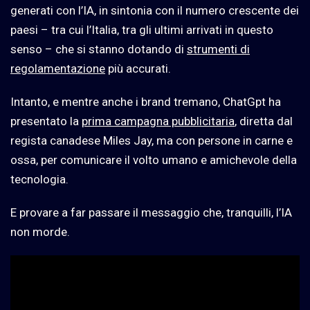
generati con l’IA, in sintonia con il numero crescente dei
paesi – tra cui l’Italia, tra gli ultimi arrivati in questo
senso – che si stanno dotando di
strumenti di
regolamentazione
più accurati.
Intanto, e mentre anche i brand tremano, ChatGpt ha
presentato la
prima campagna pubblicitaria
, diretta dal
regista canadese Miles Jay, ma con persone in carne e
ossa, per comunicare il volto umano e amichevole della
tecnologia.
E provare a far passare il messaggio che, tranquilli, l’IA
non morde.