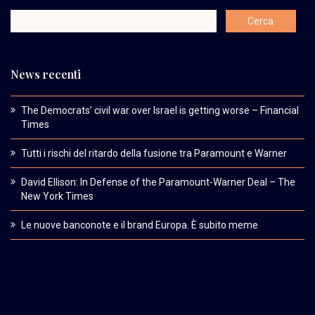
News recenti
The Democrats’ civil war over Israel is getting worse – Financial
Times
Tutti i rischi del ritardo della fusione tra Paramount e Warner
David Ellison: In Defense of the Paramount-Warner Deal – The
New York Times
Le nuove banconote e il brand Europa. È subito meme