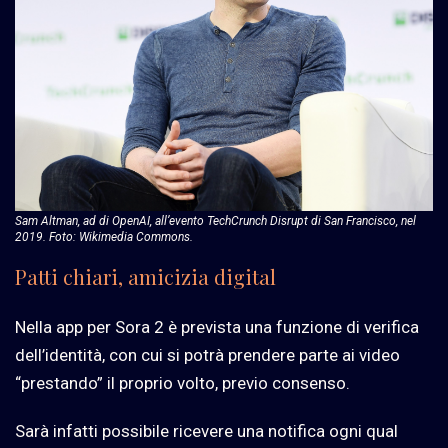
Sam Altman, ad di OpenAI, all’evento TechCrunch Disrupt di San Francisco, nel
2019. Foto: Wikimedia Commons.
Patti chiari, amicizia digital
Nella app per Sora 2 è prevista una funzione di verifica
dell’identità, con cui si potrà prendere parte ai video
“prestando” il proprio volto, previo consenso.
Sarà infatti possibile ricevere una notifica ogni qual