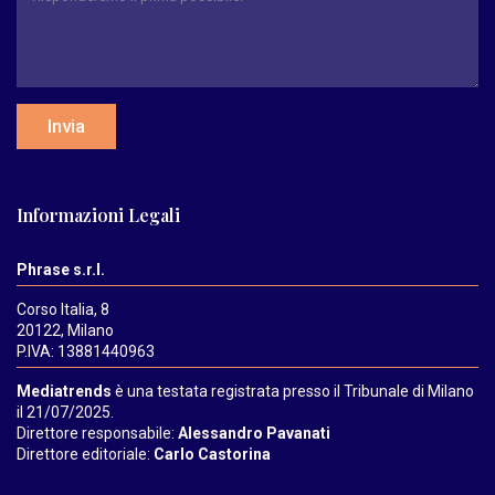
Invia
Informazioni Legali
Phrase s.r.l.
Corso Italia, 8
20122, Milano
P.IVA: 13881440963
Mediatrends
è una testata registrata presso il Tribunale di Milano
il 21/07/2025.
Direttore responsabile:
Alessandro Pavanati
Direttore editoriale:
Carlo Castorina