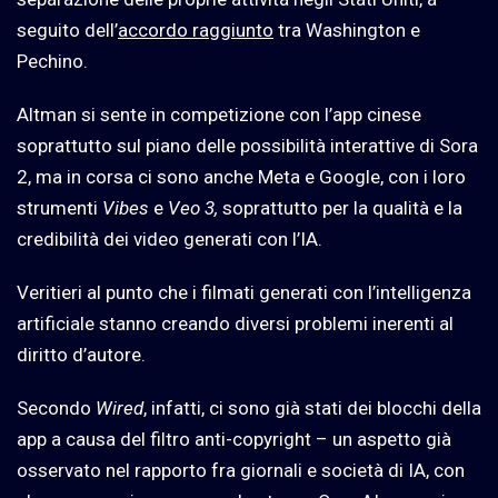
seguito dell’
accordo raggiunto
tra Washington e
Pechino.
Altman si sente in competizione con l’app cinese
soprattutto sul piano delle possibilità interattive di Sora
2, ma in corsa ci sono anche Meta e Google, con i loro
strumenti
Vibes
e
Veo 3
,
soprattutto per la qualità e la
credibilità dei video generati con l’IA.
Veritieri al punto che i filmati generati con l’intelligenza
artificiale stanno creando diversi problemi inerenti al
diritto d’autore.
Secondo
Wired
, infatti, ci sono già stati dei blocchi della
app a causa del filtro anti-copyright – un aspetto già
osservato nel rapporto fra giornali e società di IA, con