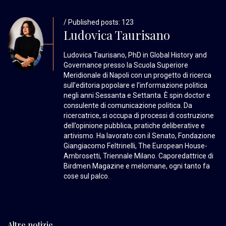
/ Published posts: 123
Ludovica Taurisano
Ludovica Taurisano, PhD in Global History and
Governance presso la Scuola Superiore
Meridionale di Napoli con un progetto di ricerca
sull’editoria popolare e l’informazione politica
negli anni Sessanta e Settanta. È spin doctor e
consulente di comunicazione politica. Da
ricercatrice, si occupa di processi di costruzione
dell’opinione pubblica, pratiche deliberative e
artivismo. Ha lavorato con il Senato, Fondazione
Giangiacomo Feltrinelli, The European House-
Ambrosetti, Triennale Milano. Caporedattrice di
Birdmen Magazine e melomane, ogni tanto fa
cose sul palco.
Altre notizie