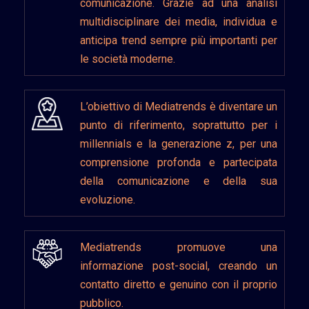
comunicazione. Grazie ad una analisi
multidisciplinare dei media, individua e
anticipa trend sempre più importanti per
le società moderne.
L’obiettivo di Mediatrends è diventare un
punto di riferimento, soprattutto per i
millennials e la generazione z, per una
comprensione profonda e partecipata
della comunicazione e della sua
evoluzione.
Mediatrends promuove una
informazione post-social, creando un
contatto diretto e genuino con il proprio
pubblico.