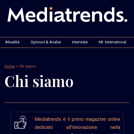
Attualità
Opinioni & Analisi
Interviste
Mt. International
Home
> Chi siamo
Chi siamo
Mediatrends è il primo magazine online
dedicato all’innovazione nella