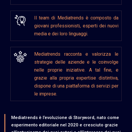
Il team di Mediatrends è composto da
giovani professionisti, esperti dei nuovi
media e dei loro linguaggi.
Mediatrends racconta e valorizza le
strategie delle aziende e le coinvolge
nelle proprie iniziative. A tal fine, e
grazie alla propria expertise distintiva,
dispone di una piattaforma di servizi per
le imprese.
Mediatrends è l’evoluzione di Storyword, nato come
esperimento editoriale nel 2020 e cresciuto grazie