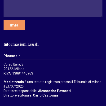
Invia
Informazioni Legali
Phrase s.r.l.
Corso Italia, 8
20122, Milano
P.IVA: 13881440963
Mediatrends
è una testata registrata presso il Tribunale di Milano
il 21/07/2025.
Direttore responsabile:
Alessandro Pavanati
Direttore editoriale:
Carlo Castorina