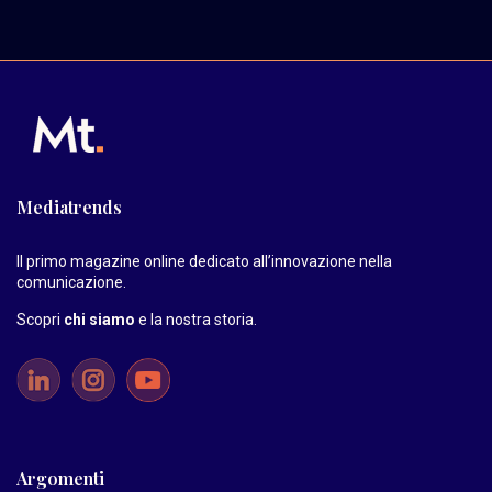
Mediatrends
Il primo magazine online dedicato all’innovazione nella
comunicazione.
Scopri
chi siamo
e la nostra storia
.
Argomenti