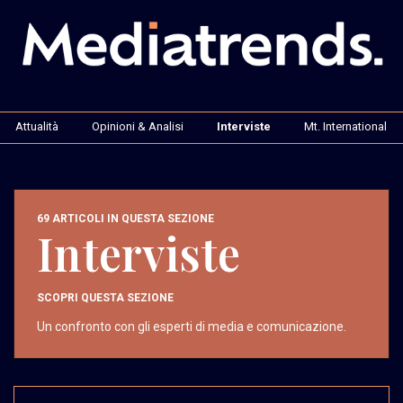
Attualità
Opinioni & Analisi
Interviste
Mt. International
69 ARTICOLI IN QUESTA SEZIONE
Interviste
SCOPRI QUESTA SEZIONE
Un confronto con gli esperti di media e comunicazione.