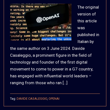
The original
version of
this article
was
published in
Italian by
the same author on 3 June 2024. Davide
Casaleggio, a prominent figure in the field of
technology and founder of the first digital
movement to come to power in a G7 country,
has engaged with influential world leaders –
ranging from those who ran […]
Tag:
DAVIDE CASALEGGIO
,
OPENAI