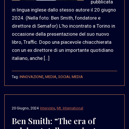
pubblicata
in lingua inglese dallo stesso autore il 20 giugno
2024. (Nella foto: Ben Smith, fondatore e
direttore di Semafor) L’ho incontrato a Torino in
occasione della presentazione del suo nuovo
libro, Traffic. Dopo una piacevole chiacchierata
con un ex direttore di un importante quotidiano
italiano, anche […]
Tag:
INNOVAZIONE
,
MEDIA
,
SOCIAL MEDIA
20 Giugno, 2024
Interviste
,
Mt. International
Ben Smith: “The era of