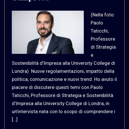
(Nella foto:
Paolo
Taticchi,
Professore
di Strategia
e
Sostenibilità d’Impresa alla University College di
Londra) Nuove regolamentazioni, impatto della
politica, comunicazione e nuovi trend. Ho avuto il
piacere di discutere questi temi con Paolo
Taticchi, Professore di Strategia e Sostenibilità
d’Impresa alla University College di Londra, in
un’intervista nata con lo scopo di comprendere i
[…]