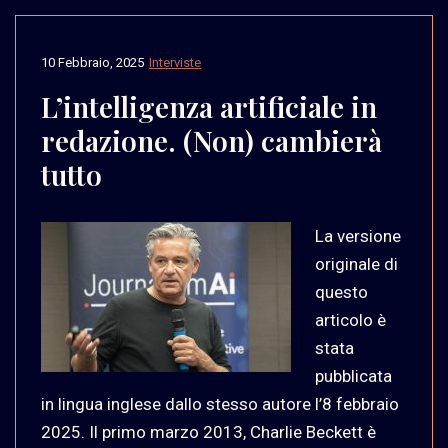
10 Febbraio, 2025
Interviste
L’intelligenza artificiale in
redazione. (Non) cambierà
tutto
La versione
originale di
questo
articolo è
stata
pubblicata
in lingua inglese dallo stesso autore l’8 febbraio
2025. Il primo marzo 2013, Charlie Beckett è