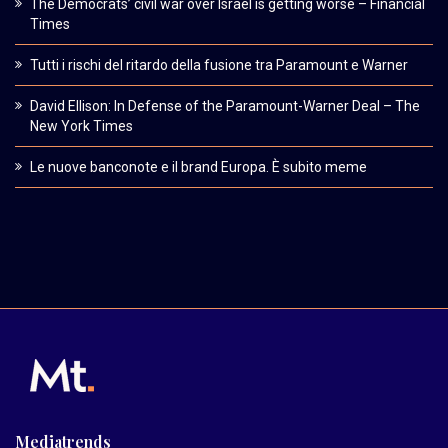
The Democrats’ civil war over Israel is getting worse – Financial
Times
Tutti i rischi del ritardo della fusione tra Paramount e Warner
David Ellison: In Defense of the Paramount-Warner Deal – The
New York Times
Le nuove banconote e il brand Europa. È subito meme
Mediatrends