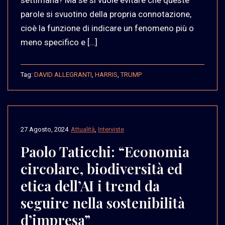
parole si svuotino della propria connotazione,
cioè la funzione di indicare un fenomeno più o
meno specifico e […]
Tag:
DAVID ALLEGRANTI
,
HARRIS
,
TRUMP
27 Agosto, 2024
Attualità
,
Interviste
Paolo Taticchi: “Economia
circolare, biodiversità ed
etica dell’AI i trend da
seguire nella sostenibilità
d’impresa”