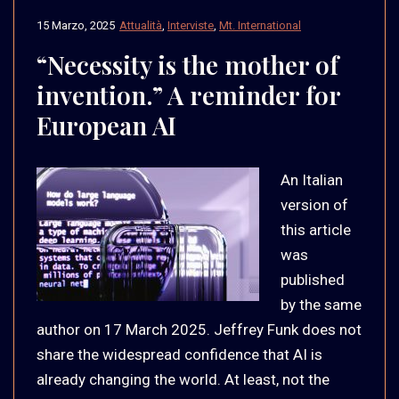
15 Marzo, 2025
Attualità
,
Interviste
,
Mt. International
“Necessity is the mother of
invention.” A reminder for
European AI
An Italian
version of
this article
was
published
by the same
author on 17 March 2025. Jeffrey Funk does not
share the widespread confidence that AI is
already changing the world. At least, not the